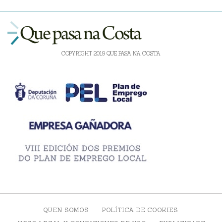
COPYRIGHT 2019 QUE PASA NA COSTA
QUEN SOMOS
POLÍTICA DE COOKIES