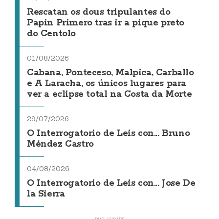
Rescatan os dous tripulantes do
Papin Primero tras ir a pique preto
do Centolo
01/08/2026
Cabana, Ponteceso, Malpica, Carballo
e A Laracha, os únicos lugares para
ver a eclipse total na Costa da Morte
29/07/2026
O Interrogatorio de Leis con... Bruno
Méndez Castro
04/08/2026
O Interrogatorio de Leis con... Jose De
la Sierra