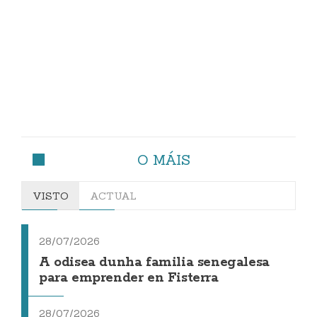
O MÁIS
VISTO
ACTUAL
28/07/2026
A odisea dunha familia senegalesa
para emprender en Fisterra
28/07/2026