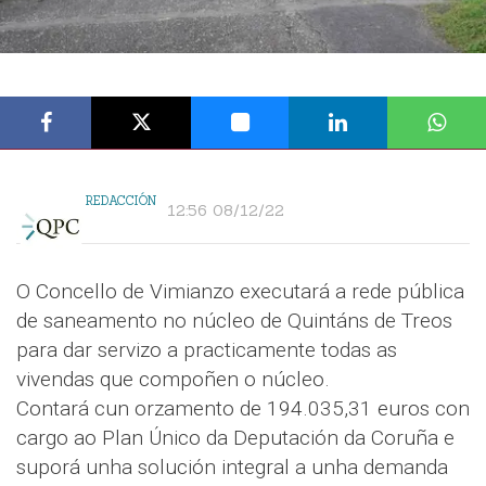
REDACCIÓN
12:56 08/12/22
O Concello de Vimianzo executará a rede pública
de saneamento no núcleo de Quintáns de Treos
para dar servizo a practicamente todas as
vivendas que compoñen o núcleo.
Contará cun orzamento de 194.035,31 euros con
cargo ao Plan Único da Deputación da Coruña e
suporá unha solución integral a unha demanda