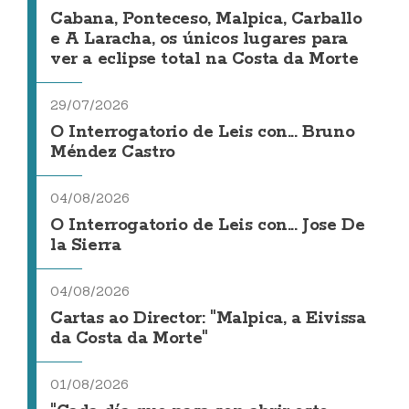
Cabana, Ponteceso, Malpica, Carballo
e A Laracha, os únicos lugares para
ver a eclipse total na Costa da Morte
29/07/2026
O Interrogatorio de Leis con... Bruno
Méndez Castro
04/08/2026
O Interrogatorio de Leis con... Jose De
la Sierra
04/08/2026
Cartas ao Director: "Malpica, a Eivissa
da Costa da Morte"
01/08/2026