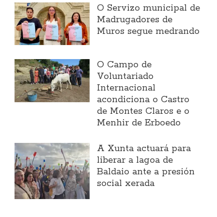
O Servizo municipal de
Madrugadores de
Muros segue medrando
O Campo de
Voluntariado
Internacional
acondiciona o Castro
de Montes Claros e o
Menhir de Erboedo
A Xunta actuará para
liberar a lagoa de
Baldaio ante a presión
social xerada