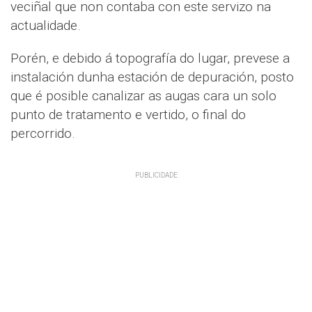
veciñal que non contaba con este servizo na
actualidade.
Porén, e debido á topografía do lugar, prevese a
instalación dunha estación de depuración, posto
que é posible canalizar as augas cara un solo
punto de tratamento e vertido, o final do
percorrido.