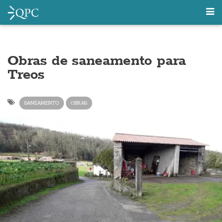
Obras de saneamento para
Treos
SANEAMENTO
OBRAS