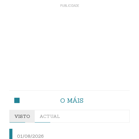
O MÁIS
VISTO
ACTUAL
01/08/2026