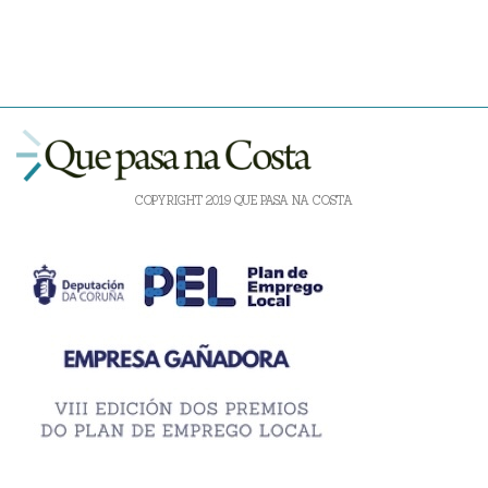
COPYRIGHT 2019 QUE PASA NA COSTA