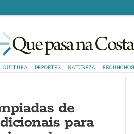
CULTURA
DEPORTES
NATUREZA
RECUNCHO
mpiadas de
dicionais para