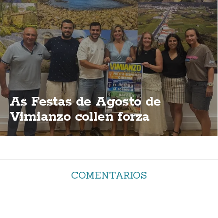
As Festas de Agosto de
Vimianzo collen forza
COMENTARIOS