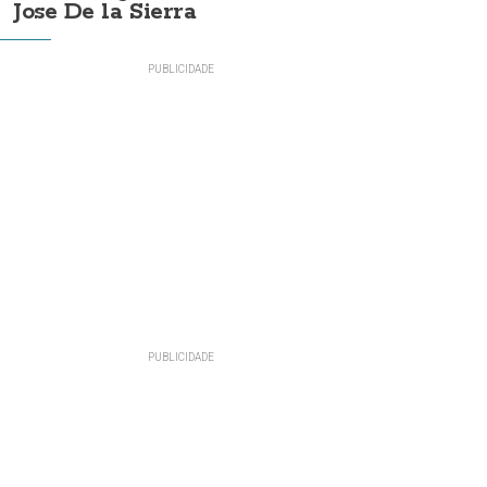
Jose De la Sierra