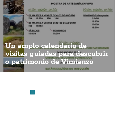
Un amplo calendario de
visitas guiadas para descubrir
o patrimonio de Vimianzo