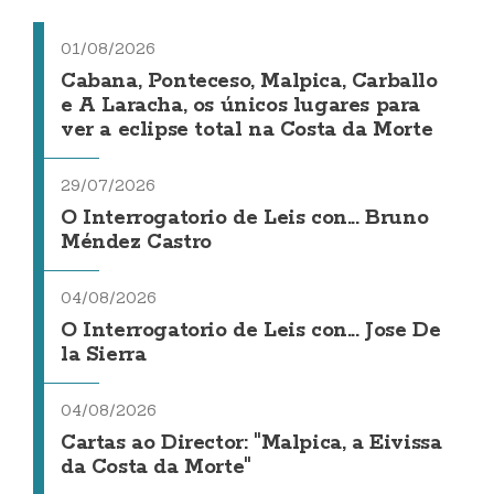
01/08/2026
Cabana, Ponteceso, Malpica, Carballo
e A Laracha, os únicos lugares para
ver a eclipse total na Costa da Morte
29/07/2026
O Interrogatorio de Leis con... Bruno
Méndez Castro
04/08/2026
O Interrogatorio de Leis con... Jose De
la Sierra
04/08/2026
Cartas ao Director: "Malpica, a Eivissa
da Costa da Morte"