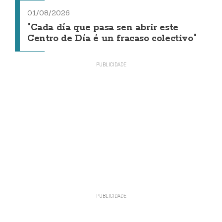
01/08/2026
"Cada día que pasa sen abrir este
Centro de Día é un fracaso colectivo"