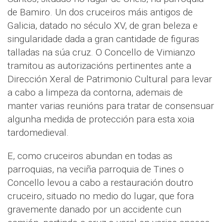
de Bamiro. Un dos cruceiros máis antigos de
Galicia, datado no século XV, de gran beleza e
singularidade dada a gran cantidade de figuras
talladas na súa cruz. O Concello de Vimianzo
tramitou as autorizacións pertinentes ante a
Dirección Xeral de Patrimonio Cultural para levar
a cabo a limpeza da contorna, ademais de
manter varias reunións para tratar de consensuar
algunha medida de protección para esta xoia
tardomedieval.
E, como cruceiros abundan en todas as
parroquias, na veciña parroquia de Tines o
Concello levou a cabo a restauración doutro
cruceiro, situado no medio do lugar, que fora
gravemente danado por un accidente cun