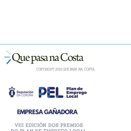
COPYRIGHT 2019 QUE PASA NA COSTA