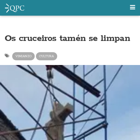
Os cruceiros tamén se limpan
VIMIANZO
CULTURA