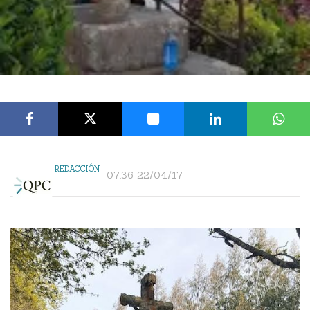
REDACCIÓN
07:36 22/04/17