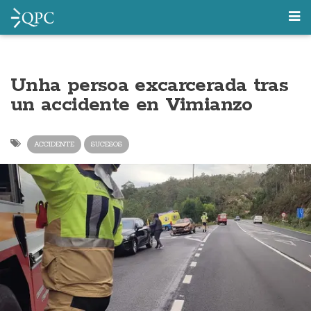
Unha persoa excarcerada tras
un accidente en Vimianzo
ACCIDENTE
SUCESOS