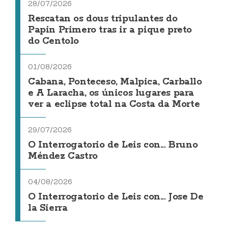
28/07/2026
Rescatan os dous tripulantes do
Papin Primero tras ir a pique preto
do Centolo
01/08/2026
Cabana, Ponteceso, Malpica, Carballo
e A Laracha, os únicos lugares para
ver a eclipse total na Costa da Morte
29/07/2026
O Interrogatorio de Leis con... Bruno
Méndez Castro
04/08/2026
O Interrogatorio de Leis con... Jose De
la Sierra