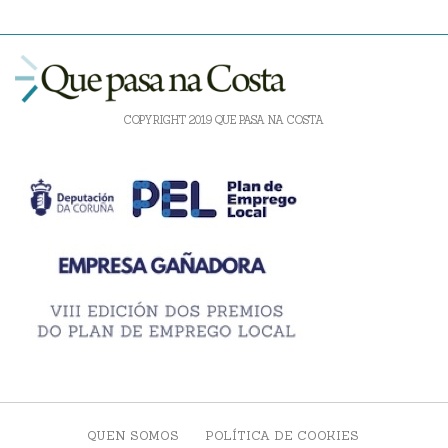
COPYRIGHT 2019 QUE PASA NA COSTA
QUEN SOMOS
POLÍTICA DE COOKIES