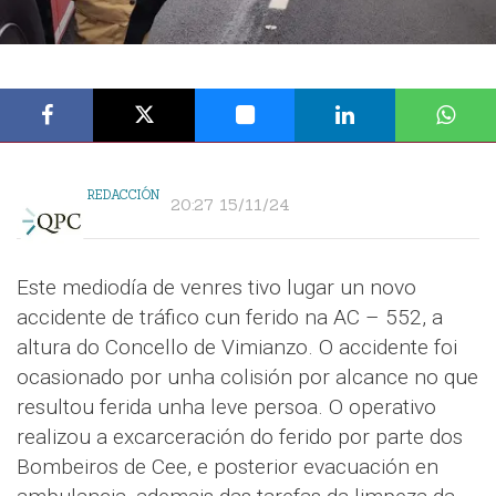
REDACCIÓN
20:27 15/11/24
Este mediodía de venres tivo lugar un novo
accidente de tráfico cun ferido na AC – 552, a
altura do Concello de Vimianzo. O accidente foi
ocasionado por unha colisión por alcance no que
resultou ferida unha leve persoa. O operativo
realizou a excarceración do ferido por parte dos
Bombeiros de Cee, e posterior evacuación en