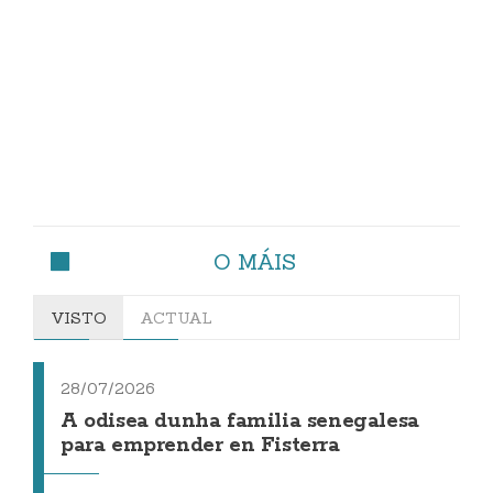
O MÁIS
VISTO
ACTUAL
28/07/2026
A odisea dunha familia senegalesa
para emprender en Fisterra