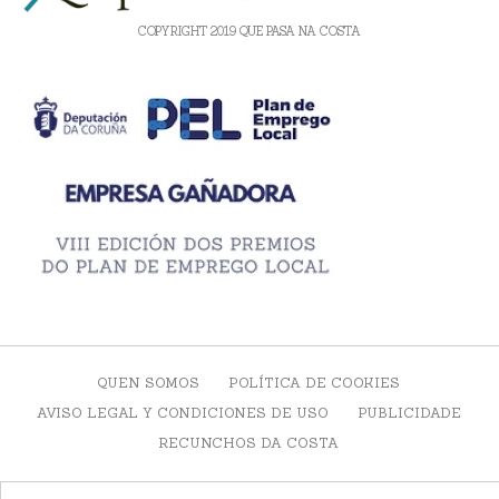
COPYRIGHT 2019 QUE PASA NA COSTA
QUEN SOMOS
POLÍTICA DE COOKIES
AVISO LEGAL Y CONDICIONES DE USO
PUBLICIDADE
RECUNCHOS DA COSTA