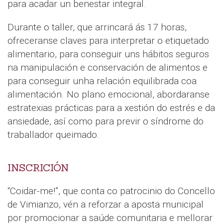
para acadar un benestar integral.
Durante o taller, que arrincará ás 17 horas,
ofreceranse claves para interpretar o etiquetado
alimentario, para conseguir uns hábitos seguros
na manipulación e conservación de alimentos e
para conseguir unha relación equilibrada coa
alimentación. No plano emocional, abordaranse
estratexias prácticas para a xestión do estrés e da
ansiedade, así como para previr o síndrome do
traballador queimado.
INSCRICIÓN
“Coidar-me!”, que conta co patrocinio do Concello
de Vimianzo, vén a reforzar a aposta municipal
por promocionar a saúde comunitaria e mellorar