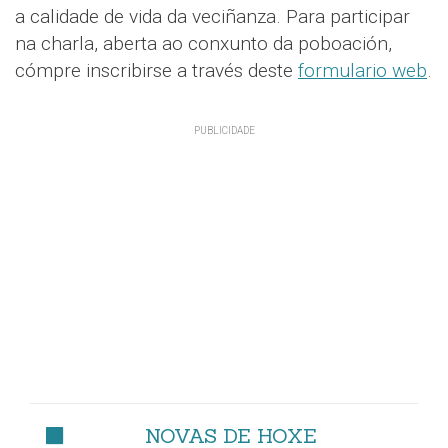
a calidade de vida da veciñanza. Para participar
na charla, aberta ao conxunto da poboación,
cómpre inscribirse a través deste
formulario web
.
NOVAS DE HOXE