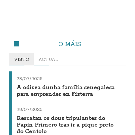
O MÁIS
VISTO
ACTUAL
28/07/2026
A odisea dunha familia senegalesa
para emprender en Fisterra
28/07/2026
Rescatan os dous tripulantes do
Papin Primero tras ir a pique preto
do Centolo