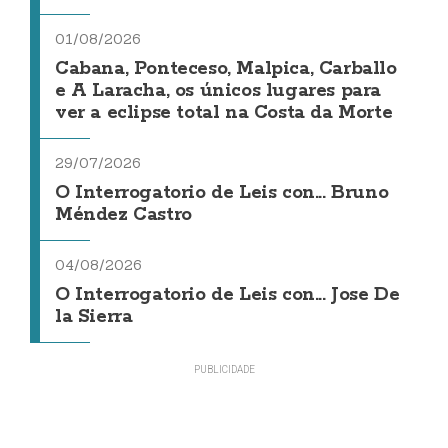
01/08/2026
Cabana, Ponteceso, Malpica, Carballo
e A Laracha, os únicos lugares para
ver a eclipse total na Costa da Morte
29/07/2026
O Interrogatorio de Leis con... Bruno
Méndez Castro
04/08/2026
O Interrogatorio de Leis con... Jose De
la Sierra