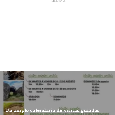
Un amplo calendario de visitas guiadas