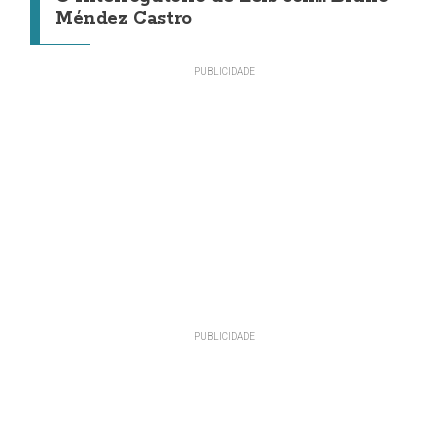
Méndez Castro