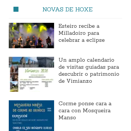
NOVAS DE HOXE
Esteiro recibe a
Milladoiro para
celebrar a eclipse
Un amplo calendario
de visitas guiadas para
descubrir o patrimonio
de Vimianzo
Corme ponse cara a
cara con Mosqueira
Manso