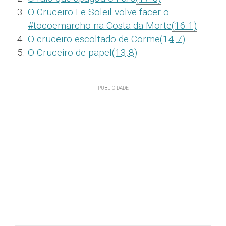
O Cruceiro Le Soleil volve facer o
#tocoemarcho na Costa da Morte
(16.1)
O cruceiro escoltado de Corme
(14.7)
O Cruceiro de papel
(13.8)