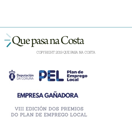
COPYRIGHT 2019 QUE PASA NA COSTA