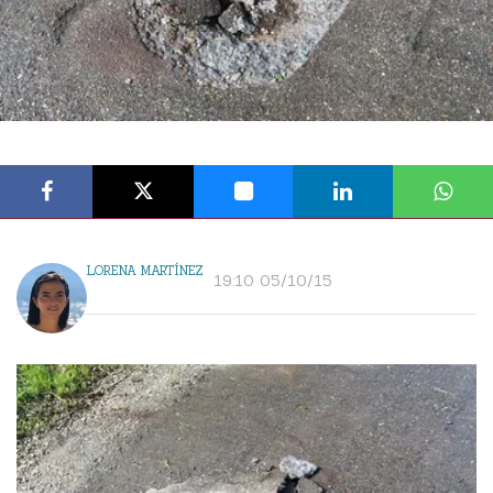
LORENA MARTÍNEZ
19:10 05/10/15