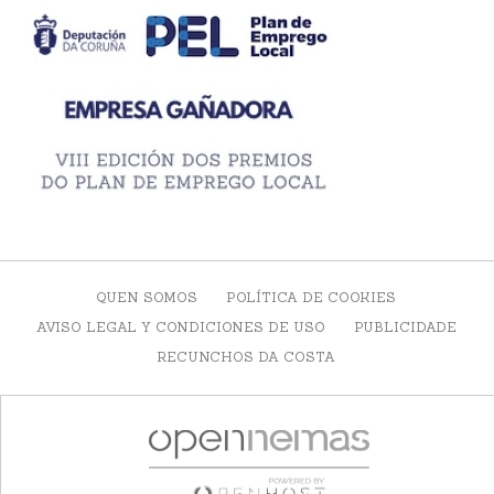
QUEN SOMOS
POLÍTICA DE COOKIES
AVISO LEGAL Y CONDICIONES DE USO
PUBLICIDADE
RECUNCHOS DA COSTA