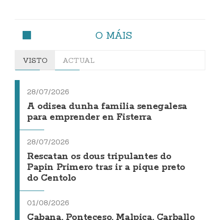
O MÁIS
VISTO
ACTUAL
28/07/2026
A odisea dunha familia senegalesa
para emprender en Fisterra
28/07/2026
Rescatan os dous tripulantes do
Papin Primero tras ir a pique preto
do Centolo
01/08/2026
Cabana, Ponteceso, Malpica, Carballo