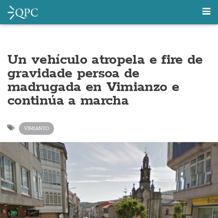
Un vehículo atropela e fire de
gravidade persoa de
madrugada en Vimianzo e
continúa a marcha
VIMIANZO