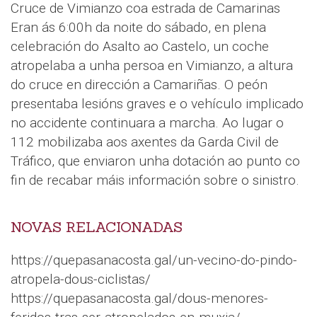
Cruce de Vimianzo coa estrada de Camarinas
Eran ás 6:00h da noite do sábado, en plena
celebración do Asalto ao Castelo, un coche
atropelaba a unha persoa en Vimianzo, a altura
do cruce en dirección a Camariñas. O peón
presentaba lesións graves e o vehículo implicado
no accidente continuara a marcha. Ao lugar o
112 mobilizaba aos axentes da Garda Civil de
Tráfico, que enviaron unha dotación ao punto co
fin de recabar máis información sobre o sinistro.
NOVAS RELACIONADAS
https://quepasanacosta.gal/un-vecino-do-pindo-
atropela-dous-ciclistas/
https://quepasanacosta.gal/dous-menores-