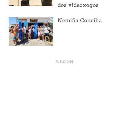
dos videoxogos
Nemiña Concilia