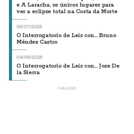
e A Laracha, os únicos lugares para
ver a eclipse total na Costa da Morte
29/07/2026
O Interrogatorio de Leis con... Bruno
Méndez Castro
04/08/2026
O Interrogatorio de Leis con... Jose De
la Sierra