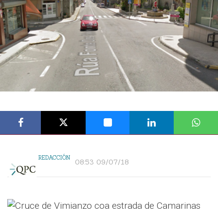
REDACCIÓN
08:53 09/07/18