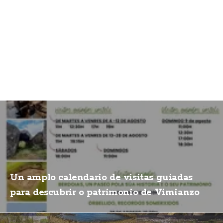
Un amplo calendario de visitas guiadas
para descubrir o patrimonio de Vimianzo