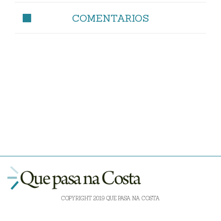
COMENTARIOS
COPYRIGHT 2019 QUE PASA NA COSTA