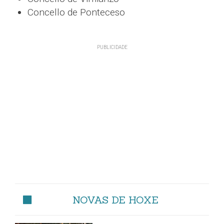
Concello de Ponteceso
NOVAS DE HOXE