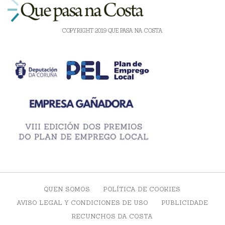
COPYRIGHT 2019 QUE PASA NA COSTA
QUEN SOMOS
POLÍTICA DE COOKIES
AVISO LEGAL Y CONDICIONES DE USO
PUBLICIDADE
RECUNCHOS DA COSTA