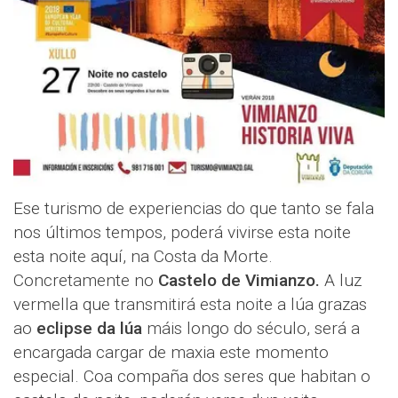
Ese turismo de experiencias do que tanto se fala
nos últimos tempos, poderá vivirse esta noite
esta noite aquí, na Costa da Morte.
Concretamente no
Castelo de Vimianzo.
A luz
vermella que transmitirá esta noite a lúa grazas
ao
eclipse da lúa
máis longo do século, será a
encargada cargar de maxia este momento
especial. Coa compaña dos seres que habitan o