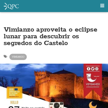
Vimianzo aproveita o eclipse
lunar para descubrir os
segredos do Castelo
VIMIANZO