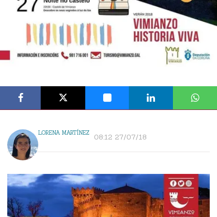
LORENA MARTÍNEZ
08:12 27/07/18