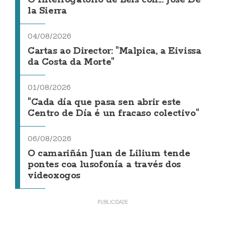
la Sierra
04/08/2026
Cartas ao Director: "Malpica, a Eivissa
da Costa da Morte"
01/08/2026
"Cada día que pasa sen abrir este
Centro de Día é un fracaso colectivo"
06/08/2026
O camariñán Juan de Lilium tende
pontes coa lusofonía a través dos
videoxogos