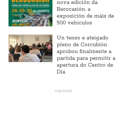
nova edición da
Berocasión, a
exposición de máis de
500 vehículos
Un tenso e ateigado
pleno de Corcubión
aprobou finalmente a
partida para permitir a
apertura do Centro de
Día