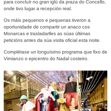
para concluír no gran iglú da praza do Concello,
onde tivo lugar a recepción real.
Os máis pequenos e pequenas tiveron a
oportunidade de compartir un anaco cos
Monarcas e trasladarlles as súas últimas
peticións antes da súa visita oficial esta noite.
Complétase un longuísimo programa que fixo de
Vimianzo o epicentro do Nadal costeiro.