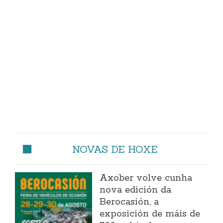
NOVAS DE HOXE
Axober volve cunha
nova edición da
Berocasión, a
exposición de máis de