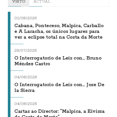
VISTO
ACTUAL
01/08/2026
Cabana, Ponteceso, Malpica, Carballo
e A Laracha, os únicos lugares para
ver a eclipse total na Costa da Morte
29/07/2026
O Interrogatorio de Leis con... Bruno
Méndez Castro
04/08/2026
O Interrogatorio de Leis con... Jose De
la Sierra
04/08/2026
Cartas ao Director: "Malpica, a Eivissa