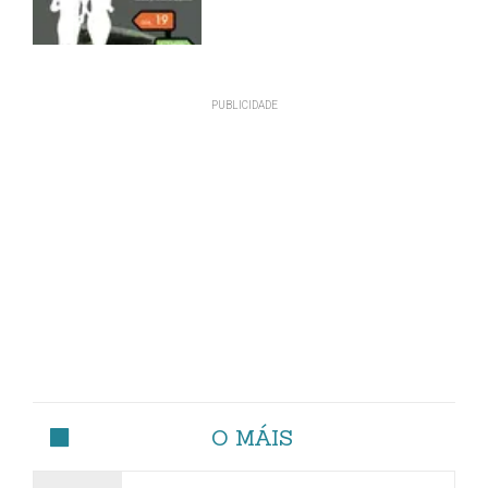
O MÁIS