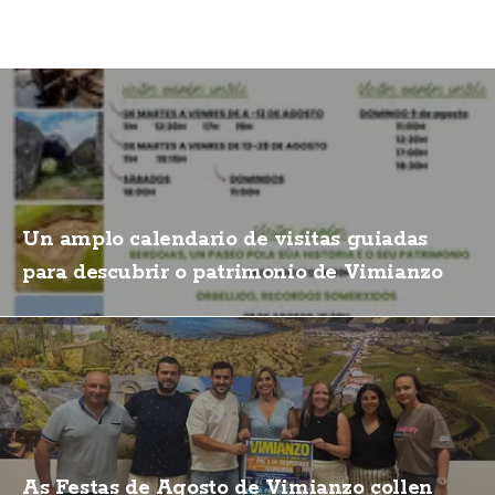
Un amplo calendario de visitas guiadas
para descubrir o patrimonio de Vimianzo
As Festas de Agosto de Vimianzo collen