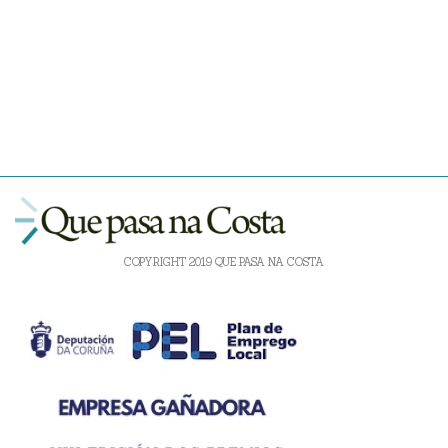
COPYRIGHT 2019 QUE PASA NA COSTA