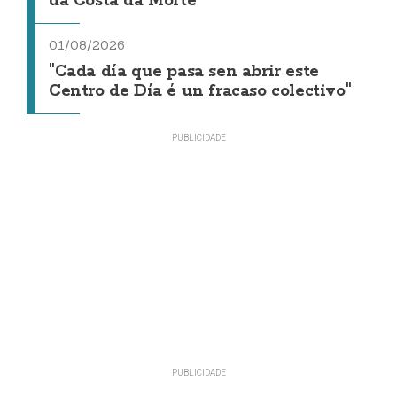
da Costa da Morte"
01/08/2026
"Cada día que pasa sen abrir este
Centro de Día é un fracaso colectivo"