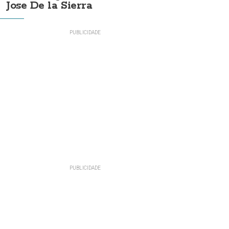
Jose De la Sierra