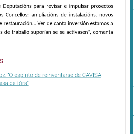
 Deputacións para revisar e impulsar proxectos
s Concellos: ampliacións de instalacións, novos
de restauración… Ver de canta inversión estamos a
s de traballo suporían se se activasen”, comenta
S
: “O espírito de reinventarse de CAVISA,
sa de fóra”
.