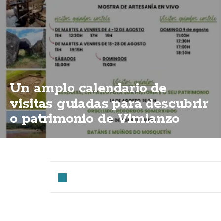
Un amplo calendario de
visitas guiadas para descubrir
o patrimonio de Vimianzo