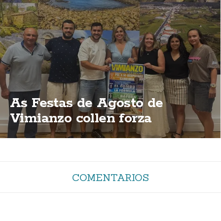
As Festas de Agosto de
Vimianzo collen forza
COMENTARIOS