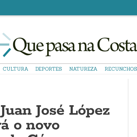
CULTURA
DEPORTES
NATUREZA
RECUNCHO
 Juan José López
á o novo