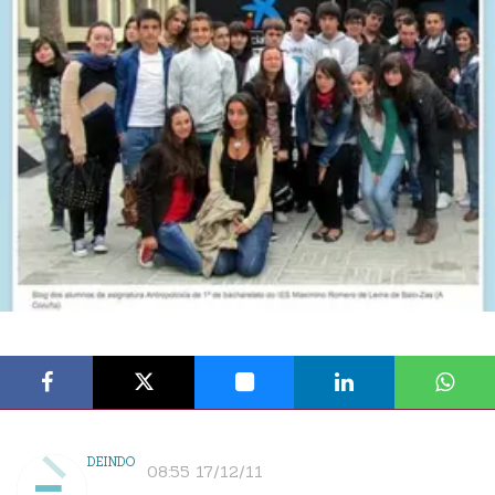
DEINDO
08:55 17/12/11