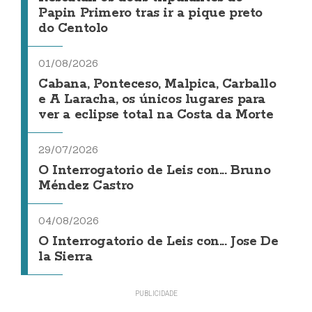
Papin Primero tras ir a pique preto
do Centolo
01/08/2026
Cabana, Ponteceso, Malpica, Carballo
e A Laracha, os únicos lugares para
ver a eclipse total na Costa da Morte
29/07/2026
O Interrogatorio de Leis con... Bruno
Méndez Castro
04/08/2026
O Interrogatorio de Leis con... Jose De
la Sierra