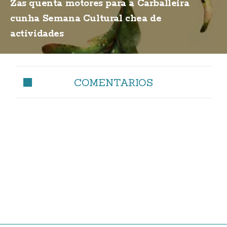
Zas quenta motores para a Carballeira
cunha Semana Cultural chea de
actividades
COMENTARIOS