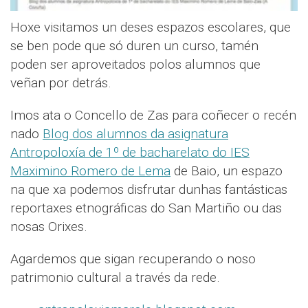
Hoxe visitamos un deses espazos escolares, que
se ben pode que só duren un curso, tamén
poden ser aproveitados polos alumnos que
veñan por detrás.
Imos ata o Concello de Zas para coñecer o recén
nado
Blog dos alumnos da asignatura
Antropoloxía de 1º de bacharelato do IES
Maximino Romero de Lema
de Baio, un espazo
na que xa podemos disfrutar dunhas fantásticas
reportaxes etnográficas do San Martiño ou das
nosas Orixes.
Agardemos que sigan recuperando o noso
patrimonio cultural a través da rede.