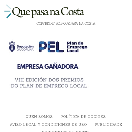
COPYRIGHT 2019 QUE PASA NA COSTA
QUEN SOMOS
POLÍTICA DE COOKIES
AVISO LEGAL Y CONDICIONES DE USO
PUBLICIDADE