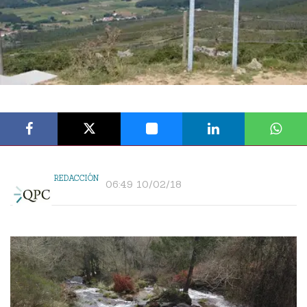
REDACCIÓN
06:49 10/02/18