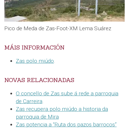
Pico de Meda de Zas-Foot-XM Lema Suárez
MÁIS INFORMACIÓN
Zas polo miúdo
.
NOVAS RELACIONADAS
O concello de Zas sube á rede a parroquia
de Carreira
.
Zas recupera polo miúdo a historia da
parroquia de Mira
Zas potencia a “Ruta dos pazos barrocos”