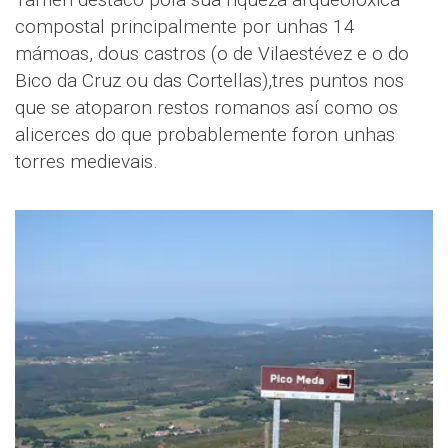
compostal principalmente por unhas 14
mámoas, dous castros (o de Vilaestévez e o do
Bico da Cruz ou das Cortellas),tres puntos nos
que se atoparon restos romanos así como os
alicerces do que probablemente foron unhas
torres medievais.