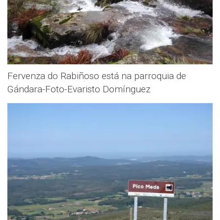
Fervenza do Rabiñoso está na parroquia de
Gándara-Foto-Evaristo Domínguez