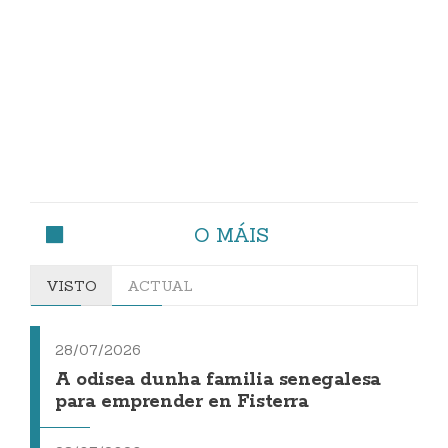
O MÁIS
VISTO
ACTUAL
28/07/2026
A odisea dunha familia senegalesa
para emprender en Fisterra