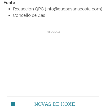
Fonte
Redacción QPC (info@quepasanacosta.com)
Concello de Zas
NOVAS DE HOXE