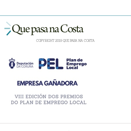
COPYRIGHT 2019 QUE PASA NA COSTA