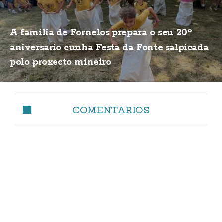
A familia de Fornelos prepara o seu 20º
aniversario cunha Festa da Fonte salpicada
polo proxecto mineiro
COMENTARIOS