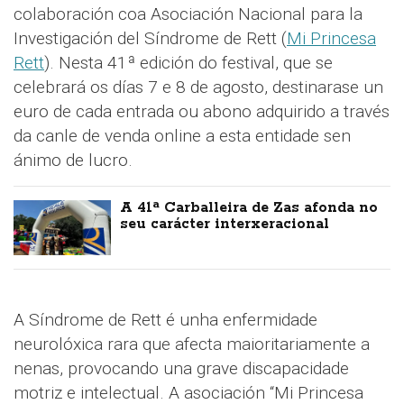
colaboración coa Asociación Nacional para la
Investigación del Síndrome de Rett (
Mi Princesa
Rett
). Nesta 41ª edición do festival, que se
celebrará os días 7 e 8 de agosto, destinarase un
euro de cada entrada ou abono adquirido a través
da canle de venda online a esta entidade sen
ánimo de lucro.
A 41ª Carballeira de Zas afonda no
seu carácter interxeracional
A Síndrome de Rett é unha enfermidade
neurolóxica rara que afecta maioritariamente a
nenas, provocando una grave discapacidade
motriz e intelectual. A asociación “Mi Princesa