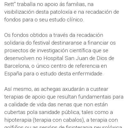
Rett” traballa no apoio ás familias, na
visibilización desta patoloxía e na recadación de
fondos para o seu estudo clínico.
Os fondos obtidos a través da recadación
solidaria do festival destinaranse a financiar os
proxectos de investigación científica que se
desenvolven no Hospital San Juan de Dios de
Barcelona, o único centro de referencia en
España para o estudo desta enfermidade.
Así mesmo, as achegas axudarán a custear
terapias de apoio que resultan fundamentais para
a calidade de vida das nenas que non están
cubertas pola sanidade pública, tales como a
hipoterapia (terapia con cabalos), a terapia con
golfiños ou as sesións de fisioterapia neurolóxica.