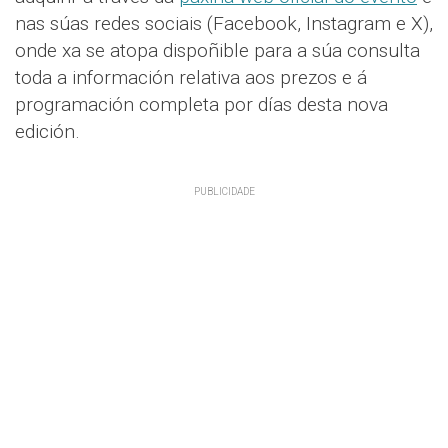
nas súas redes sociais (Facebook, Instagram e X),
onde xa se atopa dispoñible para a súa consulta
toda a información relativa aos prezos e á
programación completa por días desta nova
edición.