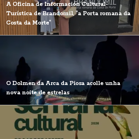
A Oficina de Información Cultural-
Turística de Brandomil, "a Porta romana da
Costa da Morte"
O Dolmen da Arca da Piosa acolle unha
nova noite de estrelas