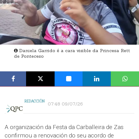
Daniela Garrido é a cara visible da Princesa Rett
de Ponteceso
REDACCIÓN
07:48 09/07/26
A organización da Festa da Carballeira de Zas
confirmou a renovación do seu acordo de