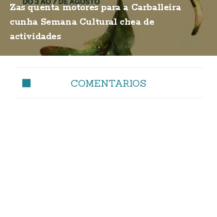
Zas quenta motores para a Carballeira
cunha Semana Cultural chea de
actividades
COMENTARIOS