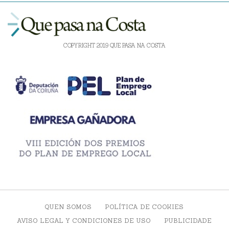
COPYRIGHT 2019 QUE PASA NA COSTA
QUEN SOMOS
POLÍTICA DE COOKIES
AVISO LEGAL Y CONDICIONES DE USO
PUBLICIDADE