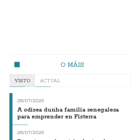
O MÁIS
VISTO
ACTUAL
28/07/2026
A odisea dunha familia senegalesa
para emprender en Fisterra
28/07/2026