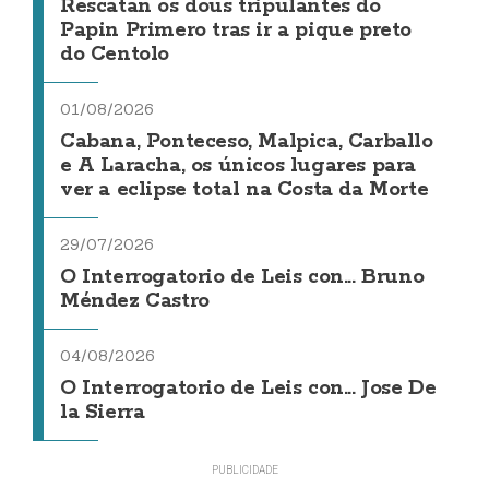
Rescatan os dous tripulantes do
Papin Primero tras ir a pique preto
do Centolo
01/08/2026
Cabana, Ponteceso, Malpica, Carballo
e A Laracha, os únicos lugares para
ver a eclipse total na Costa da Morte
29/07/2026
O Interrogatorio de Leis con... Bruno
Méndez Castro
04/08/2026
O Interrogatorio de Leis con... Jose De
la Sierra