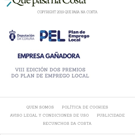
COPYRIGHT 2019 QUE PASA NA COSTA
QUEN SOMOS
POLÍTICA DE COOKIES
AVISO LEGAL Y CONDICIONES DE USO
PUBLICIDADE
RECUNCHOS DA COSTA