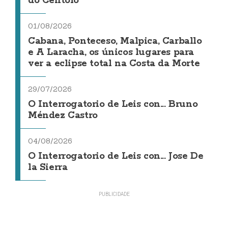
do Centolo
01/08/2026
Cabana, Ponteceso, Malpica, Carballo
e A Laracha, os únicos lugares para
ver a eclipse total na Costa da Morte
29/07/2026
O Interrogatorio de Leis con... Bruno
Méndez Castro
04/08/2026
O Interrogatorio de Leis con... Jose De
la Sierra