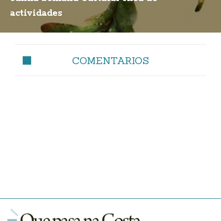
actividades
COMENTARIOS