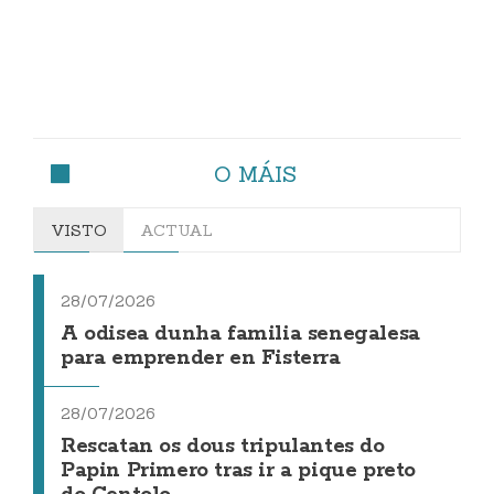
O MÁIS
VISTO
ACTUAL
28/07/2026
A odisea dunha familia senegalesa
para emprender en Fisterra
28/07/2026
Rescatan os dous tripulantes do
Papin Primero tras ir a pique preto