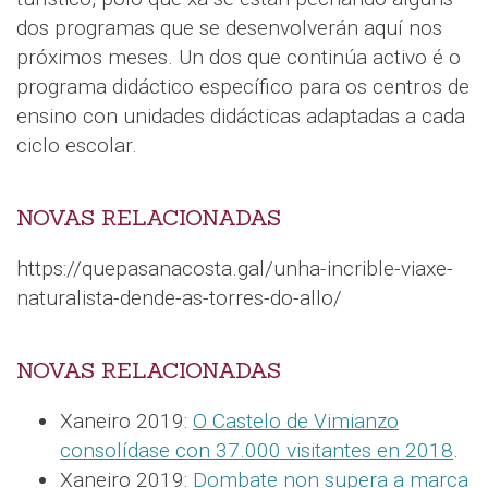
dos programas que se desenvolverán aquí nos
próximos meses. Un dos que continúa activo é o
programa didáctico específico para os centros de
ensino con unidades didácticas adaptadas a cada
ciclo escolar.
NOVAS RELACIONADAS
https://quepasanacosta.gal/unha-incrible-viaxe-
naturalista-dende-as-torres-do-allo/
NOVAS RELACIONADAS
Xaneiro 2019:
O Castelo de Vimianzo
consolídase con 37.000 visitantes en 2018
.
Xaneiro 2019:
Dombate non supera a marca