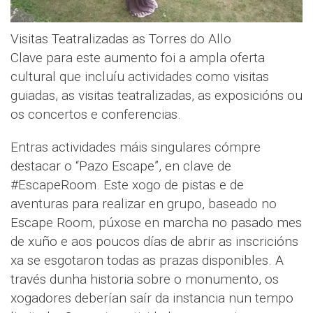
Visitas Teatralizadas as Torres do Allo
Clave para este aumento foi a ampla oferta
cultural que incluíu actividades como visitas
guiadas, as visitas teatralizadas, as exposicións ou
os concertos e conferencias.
Entras actividades máis singulares cómpre
destacar o “Pazo Escape”, en clave de
#EscapeRoom. Este xogo de pistas e de
aventuras para realizar en grupo, baseado no
Escape Room, púxose en marcha no pasado mes
de xuño e aos poucos días de abrir as inscricións
xa se esgotaron todas as prazas disponibles. A
través dunha historia sobre o monumento, os
xogadores deberían saír da instancia nun tempo