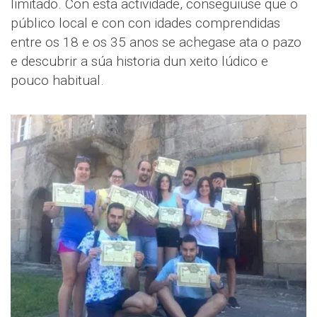
limitado. Con esta actividade, conseguiuse que o
público local e con con idades comprendidas
entre os 18 e os 35 anos se achegase ata o pazo
e descubrir a súa historia dun xeito lúdico e
pouco habitual.