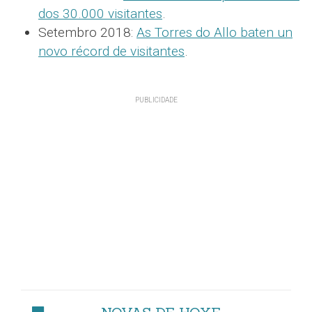
dos 30.000 visitantes
.
Setembro 2018:
As Torres do Allo baten un
novo récord de visitantes
.