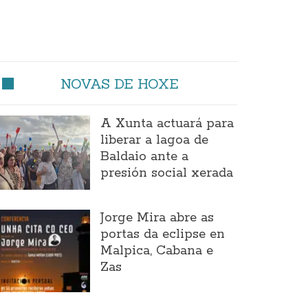
NOVAS DE HOXE
A Xunta actuará para
liberar a lagoa de
Baldaio ante a
presión social xerada
Jorge Mira abre as
portas da eclipse en
Malpica, Cabana e
Zas