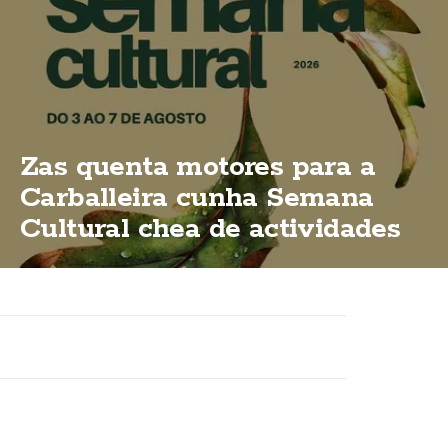
Zas quenta motores para a
Carballeira cunha Semana
Cultural chea de actividades