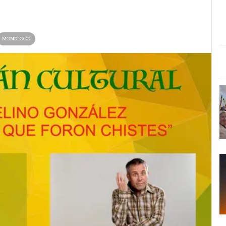
MONOLOGO