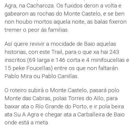
Agra, na Cacharoza. Os fuxidos deron a volta e
gabearon as rochas do Monte Castelo, e se ben
non houbo mortos aquela noite, as balas fixeron
tremer o peor ás familias.
Así quere revivir a mocidade de Baio aquelas
historias, con este Trail, para o que xa hai 243
inscritos (69 larga e 146 corta e 4 minifoucellas e
15 peke Foucellas) entre os que non faltarán
Pablo Mira ou Pablo Canillas.
O roteiro subirá o Monte Castelo, pasará polo
Monte das Cabras, polas Torres do Allo, para
baixar ata o Río Grande do Porto, e ir pola beira
ata Su A Agra e chegar ata a Carballeira de Baio
onde está a meta.