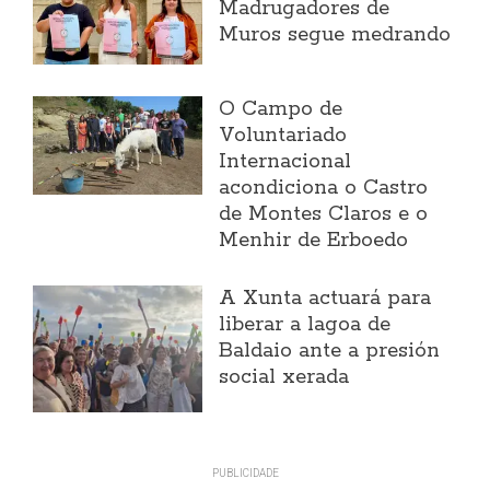
Madrugadores de
Muros segue medrando
O Campo de
Voluntariado
Internacional
acondiciona o Castro
de Montes Claros e o
Menhir de Erboedo
A Xunta actuará para
liberar a lagoa de
Baldaio ante a presión
social xerada