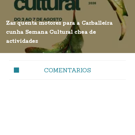
Zas quenta motores para a Carballeira
cunha Semana Cultural chea de
actividades
COMENTARIOS