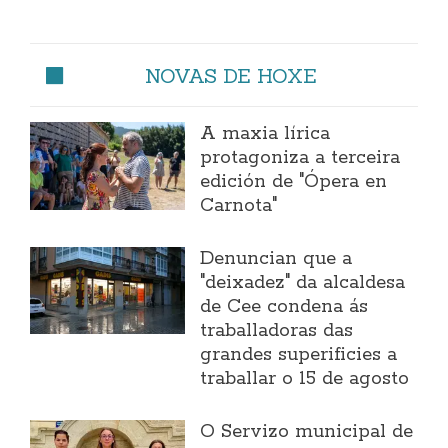
NOVAS DE HOXE
A maxia lírica
protagoniza a terceira
edición de "Ópera en
Carnota"
Denuncian que a
"deixadez" da alcaldesa
de Cee condena ás
traballadoras das
grandes superificies a
traballar o 15 de agosto
O Servizo municipal de