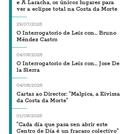
e A Laracha, os únicos lugares para
ver a eclipse total na Costa da Morte
29/07/2026
O Interrogatorio de Leis con... Bruno
Méndez Castro
04/08/2026
O Interrogatorio de Leis con... Jose De
la Sierra
04/08/2026
Cartas ao Director: "Malpica, a Eivissa
da Costa da Morte"
01/08/2026
"Cada día que pasa sen abrir este
Centro de Día é un fracaso colectivo"