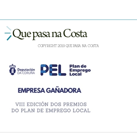
COPYRIGHT 2019 QUE PASA NA COSTA