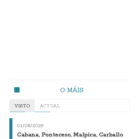
O MÁIS
VISTO
ACTUAL
01/08/2026
Cabana, Ponteceso, Malpica, Carballo