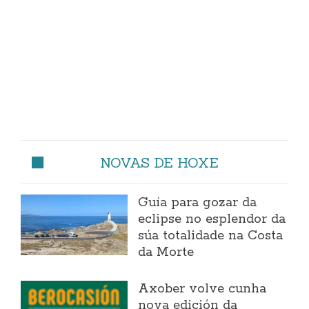
NOVAS DE HOXE
Guía para gozar da
eclipse no esplendor da
súa totalidade na Costa
da Morte
Axober volve cunha
nova edición da