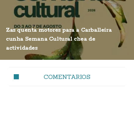
Zas quenta motores para a Carballeira
cunha Semana Cultural chea de
actividades
COMENTARIOS