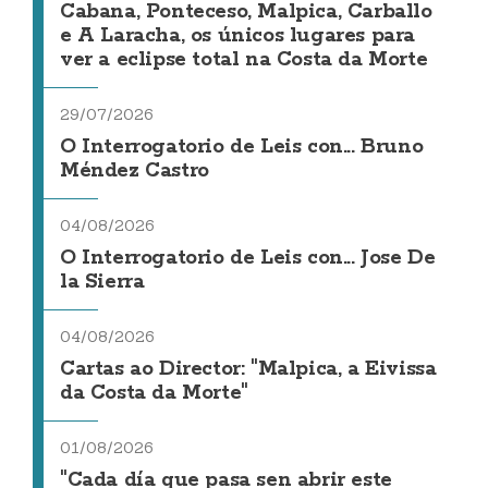
Cabana, Ponteceso, Malpica, Carballo
e A Laracha, os únicos lugares para
ver a eclipse total na Costa da Morte
29/07/2026
O Interrogatorio de Leis con... Bruno
Méndez Castro
04/08/2026
O Interrogatorio de Leis con... Jose De
la Sierra
04/08/2026
Cartas ao Director: "Malpica, a Eivissa
da Costa da Morte"
01/08/2026
"Cada día que pasa sen abrir este