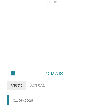
O MÁIS
VISTO
ACTUAL
01/08/2026