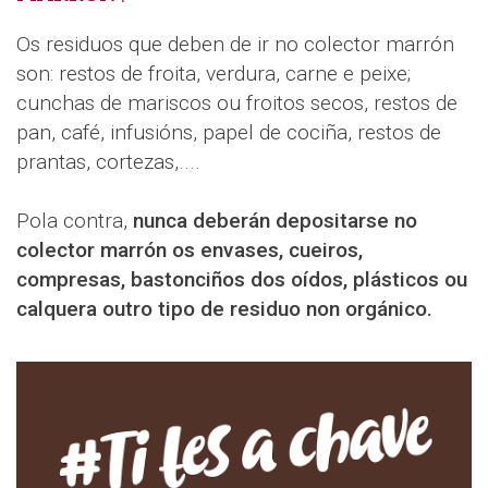
Os residuos que deben de ir no colector marrón
son: restos de froita, verdura, carne e peixe;
cunchas de mariscos ou froitos secos, restos de
pan, café, infusións, papel de cociña, restos de
prantas, cortezas,....
Pola contra,
nunca deberán depositarse no
colector marrón os envases, cueiros,
compresas, bastonciños dos oídos, plásticos ou
calquera outro tipo de residuo non orgánico.