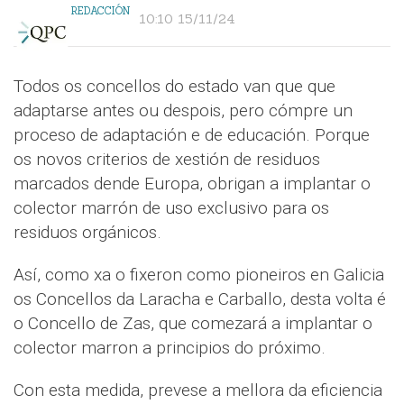
REDACCIÓN
10:10 15/11/24
Todos os concellos do estado van que que
adaptarse antes ou despois, pero cómpre un
proceso de adaptación e de educación. Porque
os novos criterios de xestión de residuos
marcados dende Europa, obrigan a implantar o
colector marrón de uso exclusivo para os
residuos orgánicos.
Así, como xa o fixeron como pioneiros en Galicia
os Concellos da Laracha e Carballo, desta volta é
o Concello de Zas, que comezará a implantar o
colector marron a principios do próximo.
Con esta medida, prevese a mellora da eficiencia