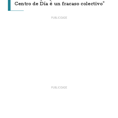
Centro de Día é un fracaso colectivo"