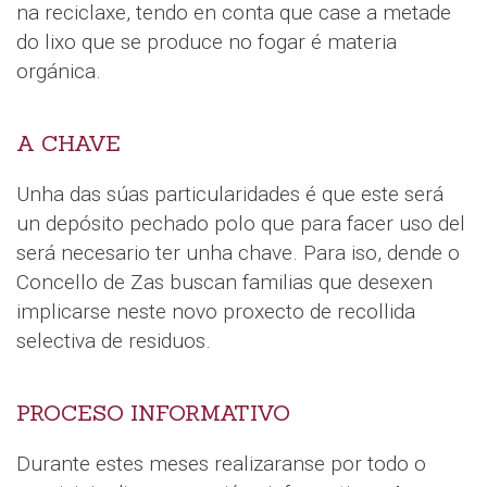
na reciclaxe, tendo en conta que case a metade
do lixo que se produce no fogar é materia
orgánica.
A CHAVE
Unha das súas particularidades é que este será
un depósito pechado polo que para facer uso del
será necesario ter unha chave. Para iso, dende o
Concello de Zas buscan familias que desexen
implicarse neste novo proxecto de recollida
selectiva de residuos.
PROCESO INFORMATIVO
Durante estes meses realizaranse por todo o