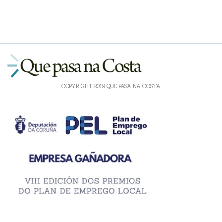
COPYRIGHT 2019 QUE PASA NA COSTA