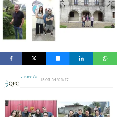
REDACCIÓN
18:05 24/06/17