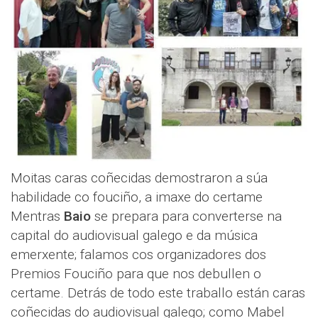
Moitas caras coñecidas demostraron a súa
habilidade co fouciño, a imaxe do certame
Mentras
Baio
se prepara para converterse na
capital do audiovisual galego e da música
emerxente; falamos cos organizadores dos
Premios Fouciño para que nos debullen o
certame. Detrás de todo este traballo están caras
coñecidas do audiovisual galego; como Mabel