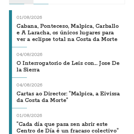
01/08/2026
Cabana, Ponteceso, Malpica, Carballo
e A Laracha, os únicos lugares para
ver a eclipse total na Costa da Morte
04/08/2026
O Interrogatorio de Leis con... Jose De
la Sierra
04/08/2026
Cartas ao Director: "Malpica, a Eivissa
da Costa da Morte"
01/08/2026
"Cada día que pasa sen abrir este
Centro de Día é un fracaso colectivo"