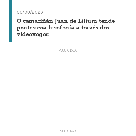
06/08/2026
O camariñán Juan de Lilium tende
pontes coa lusofonía a través dos
videoxogos