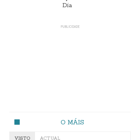
Día
O MÁIS
VISTO
ACTUAL