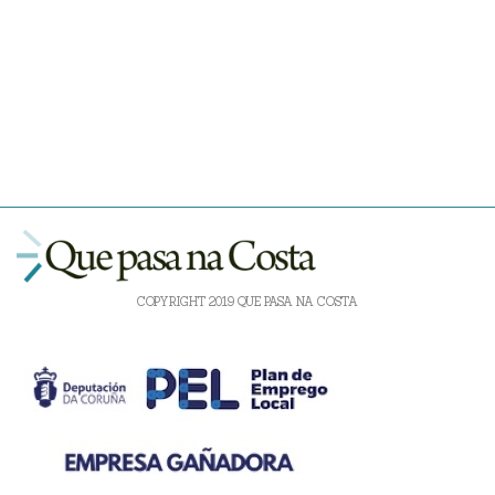
COPYRIGHT 2019 QUE PASA NA COSTA