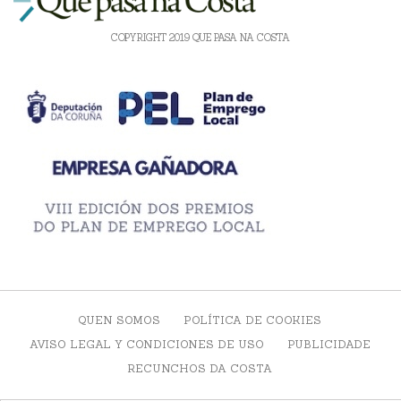
COPYRIGHT 2019 QUE PASA NA COSTA
QUEN SOMOS
POLÍTICA DE COOKIES
AVISO LEGAL Y CONDICIONES DE USO
PUBLICIDADE
RECUNCHOS DA COSTA