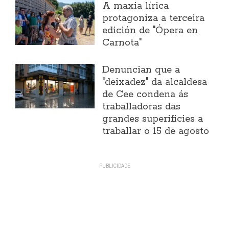
A maxia lírica
protagoniza a terceira
edición de "Ópera en
Carnota"
Denuncian que a
"deixadez" da alcaldesa
de Cee condena ás
traballadoras das
grandes superificies a
traballar o 15 de agosto