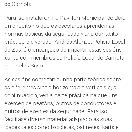
de Carnota.
Para iso instalaron no Pavillón Municipal de Baio
un circuito no que os escolares aprenden as
normas básicas da seguridade viaria dun xeito
práctico e divertido. Andrés Alonso, Policía Local
de Zas, é o encargado de impartir estas sesións
xunto con membros da Policía Local de Carnota,
entre eles Suso.
As sesións comezan cunha parte teórica sobre
as diferentes sinais horizontais e verticais e, a
continuación, vén a parte práctica na que uns
exercen de peatóns, outros de conductores e
outros de axentes da seguridade. Para iso
facilítase diverso material adaptado ás súas
idades tales como bicicletas, patinetes, karts e