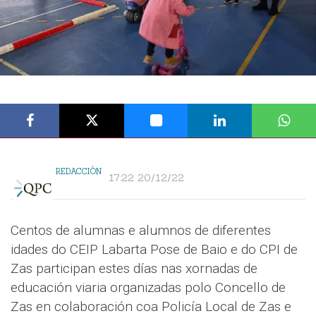
REDACCIÓN
17:22 20/12/22
Centos de alumnas e alumnos de diferentes
idades do CEIP Labarta Pose de Baio e do CPI de
Zas participan estes días nas xornadas de
educación viaria organizadas polo Concello de
Zas en colaboración coa Policía Local de Zas e