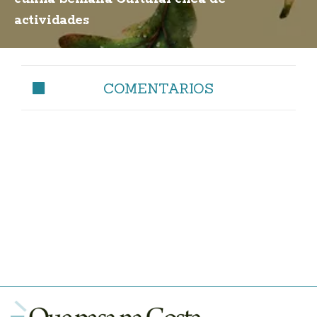
actividades
COMENTARIOS