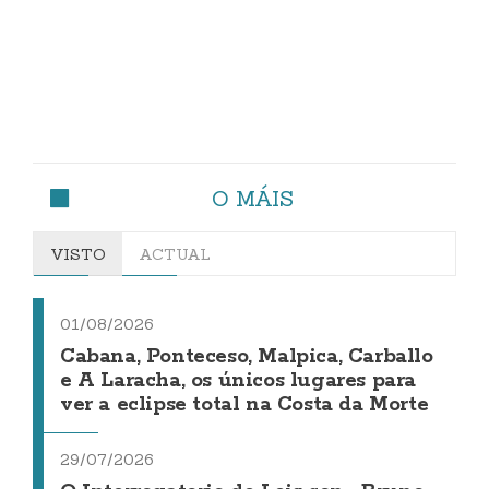
O MÁIS
VISTO
ACTUAL
01/08/2026
Cabana, Ponteceso, Malpica, Carballo
e A Laracha, os únicos lugares para
ver a eclipse total na Costa da Morte
29/07/2026