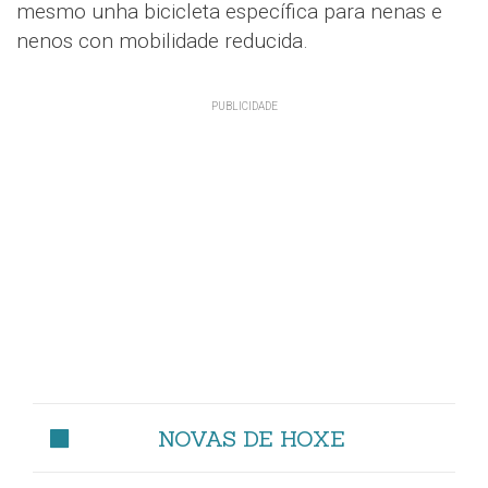
mesmo unha bicicleta específica para nenas e
nenos con mobilidade reducida.
NOVAS DE HOXE