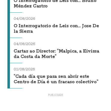
O Interrogatorio de Leis con... Bruno
Méndez Castro
04/08/2026
O Interrogatorio de Leis con... Jose De
la Sierra
04/08/2026
Cartas ao Director: "Malpica, a Eivissa
da Costa da Morte"
01/08/2026
"Cada día que pasa sen abrir este
Centro de Día é un fracaso colectivo"