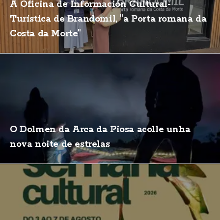
A Oficina de Información Cultural-
Turística de Brandomil, "a Porta romana da
Costa da Morte"
O Dolmen da Arca da Piosa acolle unha
nova noite de estrelas