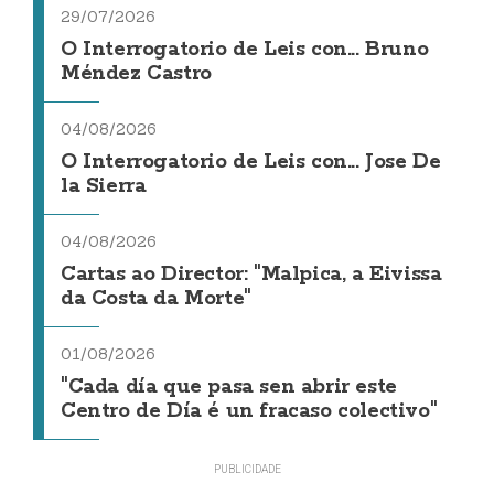
29/07/2026
O Interrogatorio de Leis con... Bruno
Méndez Castro
04/08/2026
O Interrogatorio de Leis con... Jose De
la Sierra
04/08/2026
Cartas ao Director: "Malpica, a Eivissa
da Costa da Morte"
01/08/2026
"Cada día que pasa sen abrir este
Centro de Día é un fracaso colectivo"