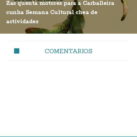
Zas quenta motores para a Carballeira
cunha Semana Cultural chea de
actividades
COMENTARIOS