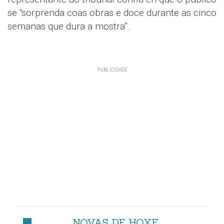
se “sorprenda coas obras e doce durante as cinco
semanas que dura a mostra”.
NOVAS DE HOXE