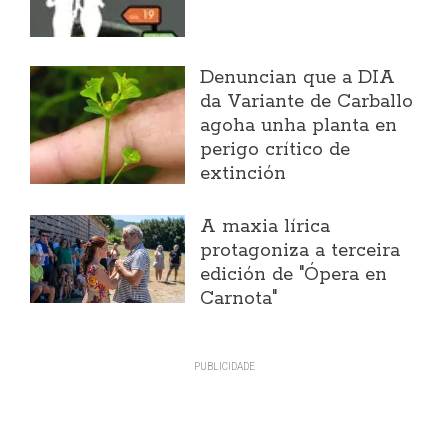
Denuncian que a DIA
da Variante de Carballo
agoha unha planta en
perigo crítico de
extinción
A maxia lírica
protagoniza a terceira
edición de "Ópera en
Carnota"