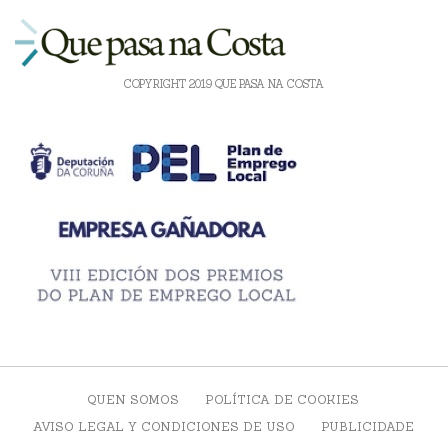
COPYRIGHT 2019 QUE PASA NA COSTA
QUEN SOMOS
POLÍTICA DE COOKIES
AVISO LEGAL Y CONDICIONES DE USO
PUBLICIDADE