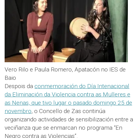
Vero Rilo e Paula Romero, Apatacón no IES de
Baio
Despois da
conmemoración do Día Intenacional
da Eliminación da Violencia contra as Mulleres e
as Nenas, que tivo lugar o pasado domingo 25 de
novembro
, o Concello de Zas continúa
organizando actividades de sensibilización entre a
veciñanza que se enmarcan no programa “En
Negro contra as Violencias”.