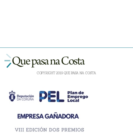
COPYRIGHT 2019 QUE PASA NA COSTA