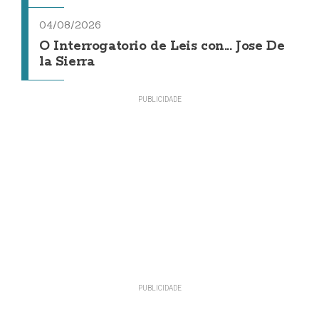
04/08/2026
O Interrogatorio de Leis con... Jose De
la Sierra