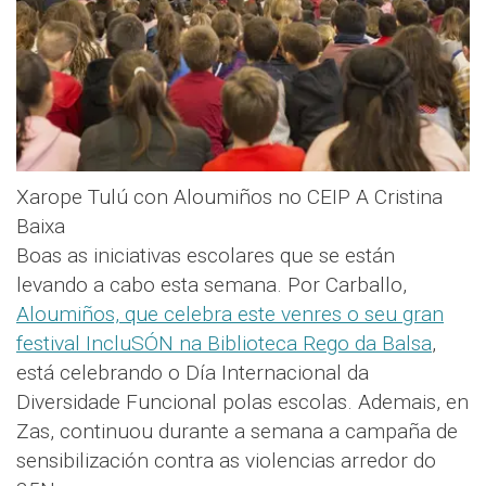
Xarope Tulú con Aloumiños no CEIP A Cristina
Baixa
Boas as iniciativas escolares que se están
levando a cabo esta semana. Por Carballo,
Aloumiños, que celebra este venres o seu gran
festival IncluSÓN na Biblioteca Rego da Balsa
,
está celebrando o Día Internacional da
Diversidade Funcional polas escolas. Ademais, en
Zas, continuou durante a semana a campaña de
sensibilización contra as violencias arredor do