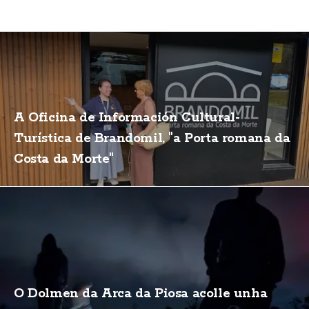
A Oficina de Información Cultural-
Turística de Brandomil, "a Porta romana da
Costa da Morte"
O Dolmen da Arca da Piosa acolle unha