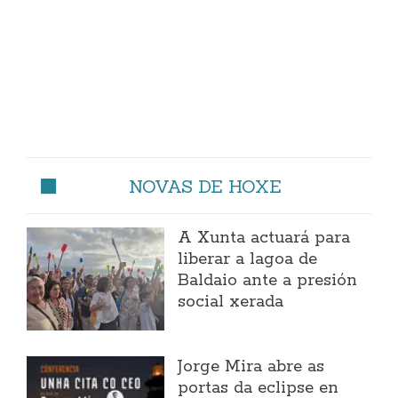
NOVAS DE HOXE
A Xunta actuará para
liberar a lagoa de
Baldaio ante a presión
social xerada
Jorge Mira abre as
portas da eclipse en