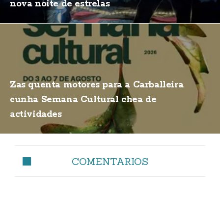
nova noite de estrelas
Zas quenta motores para a Carballeira
cunha Semana Cultural chea de
actividades
COMENTARIOS