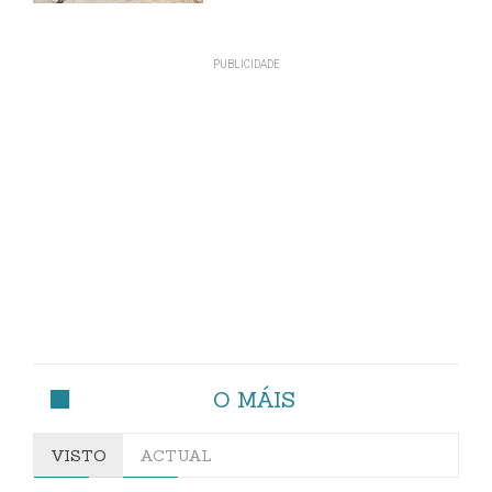
O MÁIS
VISTO
ACTUAL