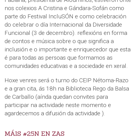
nos colexios A Cristina e Gándara-Sofán como
parte do Festival IncluSÓN e como celebración
do celebrar o día Internacional da Diversidade
Funcional (3 de decembro). reflexións en forma
de contos e música sobre o que significa a
inclusión e o importante e enriquecedor que esta
é para todas as persoas que formamos as
comunidades educativas e a sociedade en xeral.
Hoxe venres será o turno do CEIP Nétoma-Razo
e a gran cita, ás 18h na Biblioteca Rego da Balsa
de Carballo (aínda quedan convites para
participar na actividade neste momento e
agardecemos a difusión da actividade ).
MÁIS #25N EN ZAS