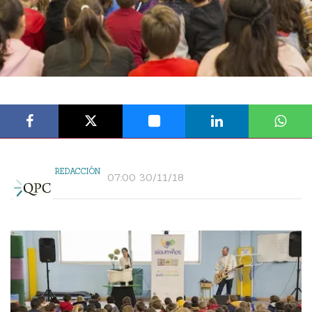
REDACCIÓN
07:00 30/11/18