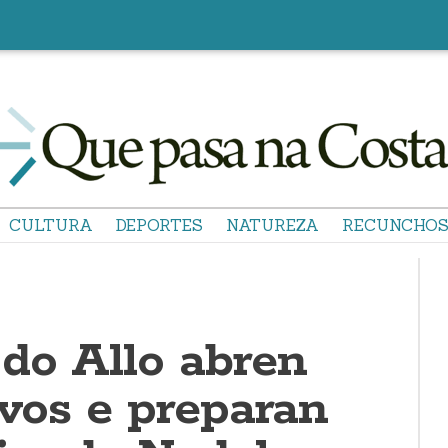
CULTURA
DEPORTES
NATUREZA
RECUNCHO
 do Allo abren
ivos e preparan