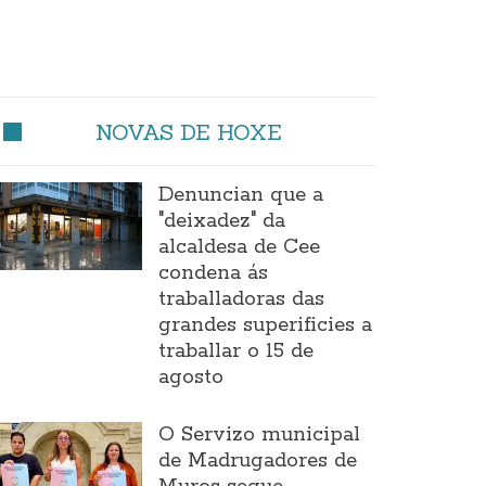
NOVAS DE HOXE
Denuncian que a
"deixadez" da
alcaldesa de Cee
condena ás
traballadoras das
grandes superificies a
traballar o 15 de
agosto
O Servizo municipal
de Madrugadores de