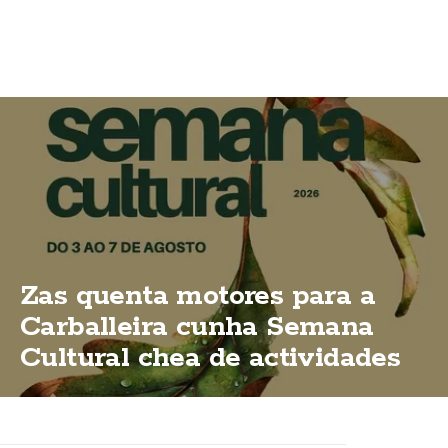
Zas quenta motores para a
Carballeira cunha Semana
Cultural chea de actividades