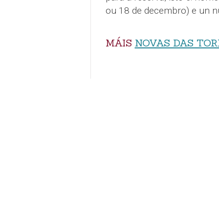
ou 18 de decembro) e un n
MÁIS
NOVAS DAS TOR