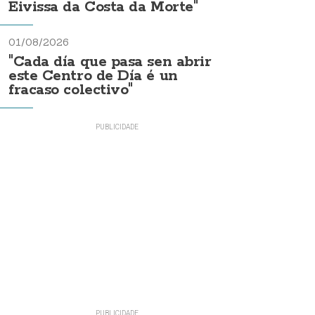
Eivissa da Costa da Morte"
01/08/2026
"Cada día que pasa sen abrir
este Centro de Día é un
fracaso colectivo"