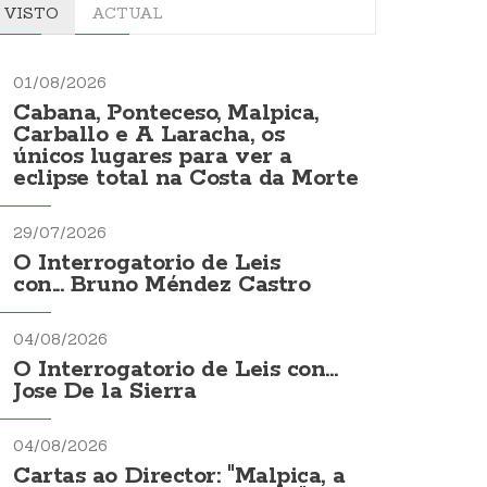
VISTO
ACTUAL
01/08/2026
Cabana, Ponteceso, Malpica,
Carballo e A Laracha, os
únicos lugares para ver a
eclipse total na Costa da Morte
29/07/2026
O Interrogatorio de Leis
con... Bruno Méndez Castro
04/08/2026
O Interrogatorio de Leis con...
Jose De la Sierra
04/08/2026
Cartas ao Director: "Malpica, a