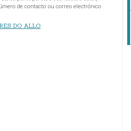
úmero de contacto ou correo electrónico.
RES DO ALLO
.