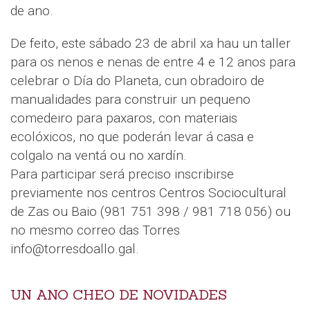
de ano.
De feito, este sábado 23 de abril xa hau un taller
para os nenos e nenas de entre 4 e 12 anos para
celebrar o Día do Planeta, cun obradoiro de
manualidades para construir un pequeno
comedeiro para paxaros, con materiais
ecolóxicos, no que poderán levar á casa e
colgalo na ventá ou no xardín.
Para participar será preciso inscribirse
previamente nos centros Centros Sociocultural
de Zas ou Baio (981 751 398 / 981 718 056) ou
no mesmo correo das Torres
info@torresdoallo.gal.
UN ANO CHEO DE NOVIDADES