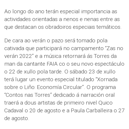
Ao longo do ano terán especial importancia as
actividades orientadas a nenos e nenas entre as
que destacan os obradoiros especiais temáticos.
De cara ao verán o pazo será tomado pola
cativada que participará no campamento “Zas no
verán 2022” e a música retornará ás Torres da
man da cantante FAIA co o seu novo espectáculo
o 22 de xullo pola tarde. O sábado 23 de xullo
terá lugar un evento especial titulado “Xornada
sobre o Liño: Economía Circular”. O programa
“Contos nas Torres” dedicado á narración oral
traerá a dous artistas de primeiro nivel Quico
Cadaval o 20 de agosto e a Paula Carballeira o 27
de agosto.