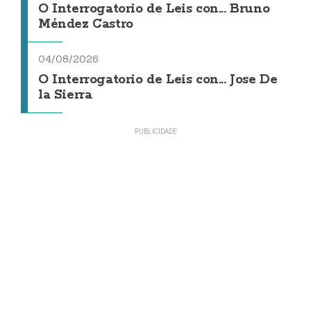
O Interrogatorio de Leis con... Bruno
Méndez Castro
04/08/2026
O Interrogatorio de Leis con... Jose De
la Sierra