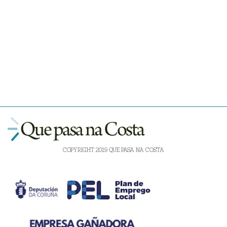
COPYRIGHT 2019 QUE PASA NA COSTA