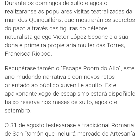
Durante os domingos de xullo e agosto
realizaranse as populares visitas teatralizadas da
man dos Quinquilláns, que mostrarán os secretos
do pazo a través das figuras do célebre
naturalista galego Victor López Seoane e a súa
dona e primeira propietaria muller das Torres,
Francisca Rioboo.
Recupérase tamén o “Escape Room do Allo”, este
ano mudando narrativa e con novos retos
orientado ao público xuvenil e adulto. Este
apaixonante xogo de escapismo estará dispoñible
baixo reserva nos meses de xullo, agosto e
setembro.
O 31 de agosto festexarase a tradicional Romaría
de San Ramón que incluirá mercado de Artesanía