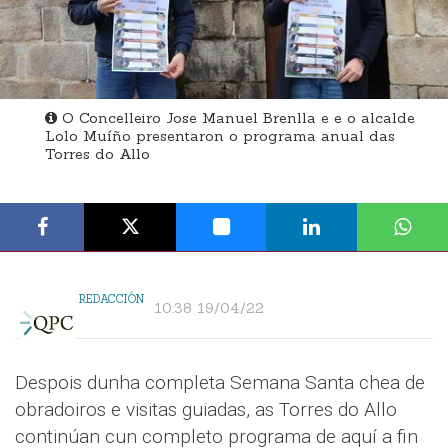
O Concelleiro Jose Manuel Brenlla e e o alcalde
Lolo Muíño presentaron o programa anual das
Torres do Allo
REDACCIÓN
10:38 19/04/22
Despois dunha completa Semana Santa chea de
obradoiros e visitas guiadas, as Torres do Allo
continúan cun completo programa de aquí a fin