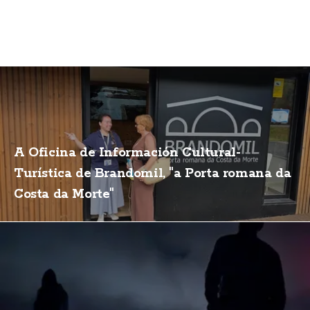
A Oficina de Información Cultural-
Turística de Brandomil, "a Porta romana da
Costa da Morte"