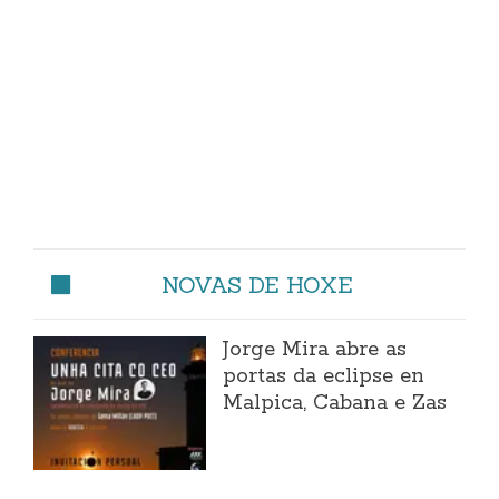
NOVAS DE HOXE
Jorge Mira abre as
portas da eclipse en
Malpica, Cabana e Zas