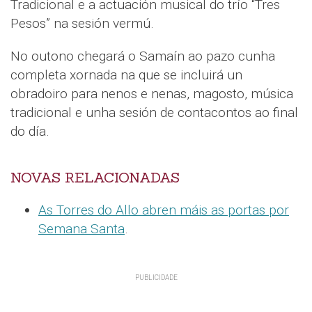
Tradicional e a actuación musical do trío “Tres
Pesos” na sesión vermú.
No outono chegará o Samaín ao pazo cunha
completa xornada na que se incluirá un
obradoiro para nenos e nenas, magosto, música
tradicional e unha sesión de contacontos ao final
do día.
NOVAS RELACIONADAS
As Torres do Allo abren máis as portas por
Semana Santa
.