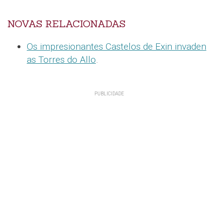
NOVAS RELACIONADAS
Os impresionantes Castelos de Exin invaden
as Torres do Allo
.