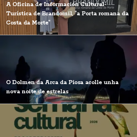
A Oficina de Información Cultural-
Turística de Brandomil, "a Porta romana da
Costa da Morte"
O Dolmen da Arca da Piosa acolle unha
nova noite de estrelas