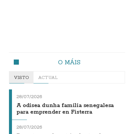
O MÁIS
VISTO
ACTUAL
28/07/2026
A odisea dunha familia senegalesa
para emprender en Fisterra
28/07/2026