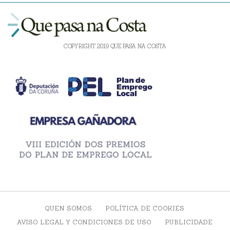
COPYRIGHT 2019 QUE PASA NA COSTA
QUEN SOMOS
POLÍTICA DE COOKIES
AVISO LEGAL Y CONDICIONES DE USO
PUBLICIDADE