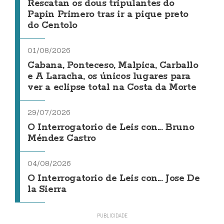
Rescatan os dous tripulantes do
Papin Primero tras ir a pique preto
do Centolo
01/08/2026
Cabana, Ponteceso, Malpica, Carballo
e A Laracha, os únicos lugares para
ver a eclipse total na Costa da Morte
29/07/2026
O Interrogatorio de Leis con... Bruno
Méndez Castro
04/08/2026
O Interrogatorio de Leis con... Jose De
la Sierra