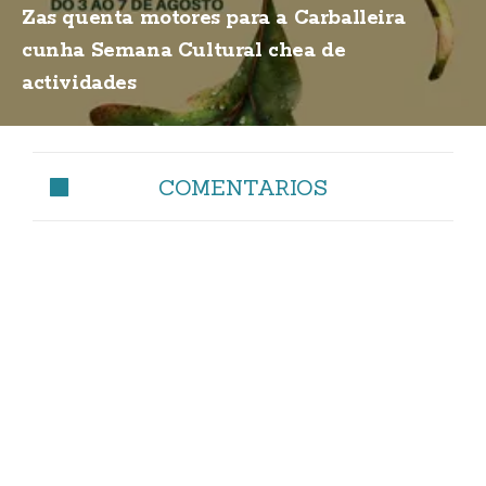
Zas quenta motores para a Carballeira
cunha Semana Cultural chea de
actividades
COMENTARIOS