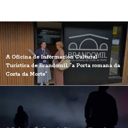
A Oficina de Información Cultural-
Turística de Brandomil, "a Porta romana da
Costa da Morte"