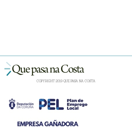
COPYRIGHT 2019 QUE PASA NA COSTA