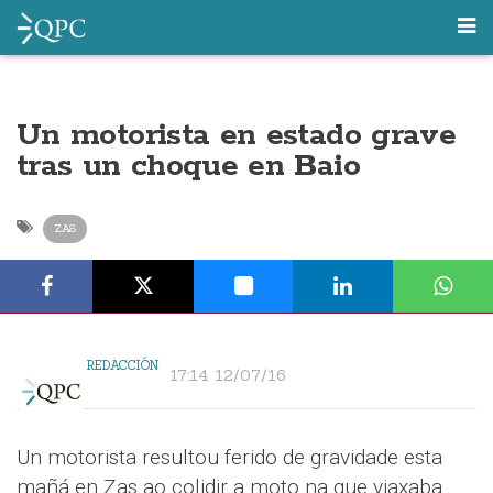
Un motorista en estado grave
tras un choque en Baio
ZAS
REDACCIÓN
17:14 12/07/16
Un motorista resultou ferido de gravidade esta
mañá en Zas ao colidir a moto na que viaxaba