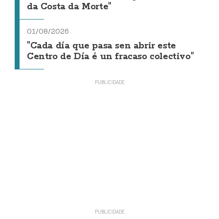
da Costa da Morte"
01/08/2026
"Cada día que pasa sen abrir este
Centro de Día é un fracaso colectivo"