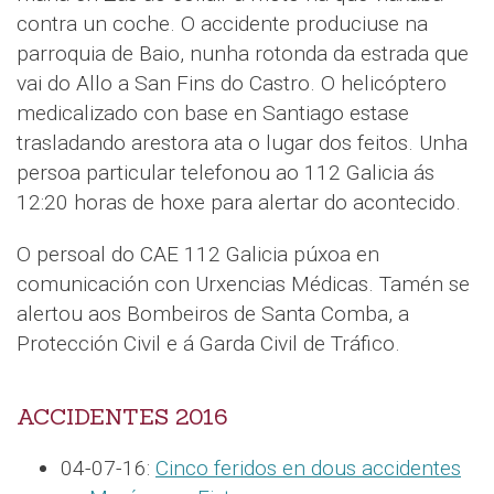
contra un coche. O accidente produciuse na
parroquia de Baio, nunha rotonda da estrada que
vai do Allo a San Fins do Castro. O helicóptero
medicalizado con base en Santiago estase
trasladando arestora ata o lugar dos feitos. Unha
persoa particular telefonou ao 112 Galicia ás
12:20 horas de hoxe para alertar do acontecido.
O persoal do CAE 112 Galicia púxoa en
comunicación con Urxencias Médicas. Tamén se
alertou aos Bombeiros de Santa Comba, a
Protección Civil e á Garda Civil de Tráfico.
ACCIDENTES 2016
04-07-16:
Cinco feridos en dous accidentes