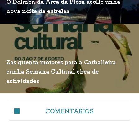
O Dolmen da Arca da Piosa acolle unha
nova noite de estrelas
Zas quenta motores para a Carballeira
cunha Semana Cultural chea de
actividades
COMENTARIOS