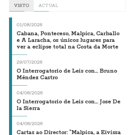
VISTO
ACTUAL
01/08/2026
Cabana, Ponteceso, Malpica, Carballo
e A Laracha, os únicos lugares para
ver a eclipse total na Costa da Morte
29/07/2026
O Interrogatorio de Leis con... Bruno
Méndez Castro
04/08/2026
O Interrogatorio de Leis con... Jose De
la Sierra
04/08/2026
Cartas ao Director: "Malpica, a Eivissa