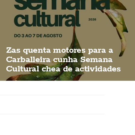
Zas quenta motores para a
Carballeira cunha Semana
Cultural chea de actividades