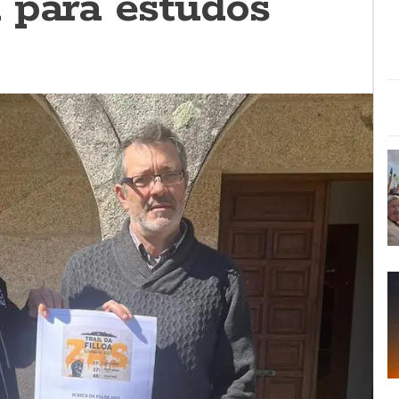
 para estudos