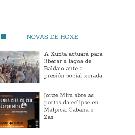
NOVAS DE HOXE
A Xunta actuará para
liberar a lagoa de
Baldaio ante a
presión social xerada
Jorge Mira abre as
portas da eclipse en
Malpica, Cabana e
Zas