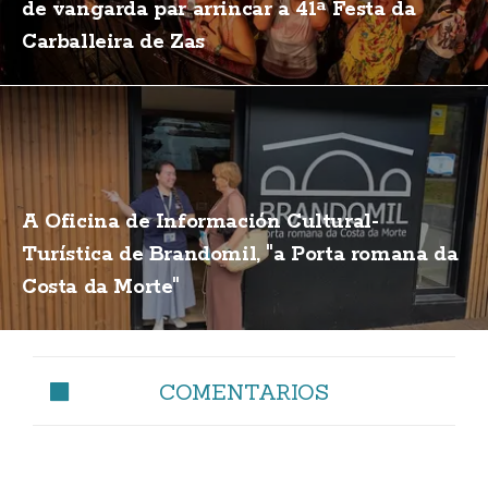
de vangarda par arrincar a 41ª Festa da
Carballeira de Zas
A Oficina de Información Cultural-
Turística de Brandomil, "a Porta romana da
Costa da Morte"
COMENTARIOS