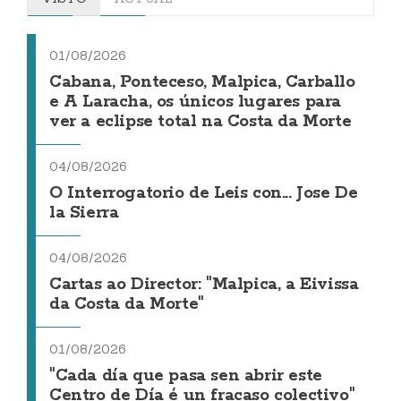
01/08/2026
Cabana, Ponteceso, Malpica, Carballo
e A Laracha, os únicos lugares para
ver a eclipse total na Costa da Morte
04/08/2026
O Interrogatorio de Leis con... Jose De
la Sierra
04/08/2026
Cartas ao Director: "Malpica, a Eivissa
da Costa da Morte"
01/08/2026
"Cada día que pasa sen abrir este
Centro de Día é un fracaso colectivo"