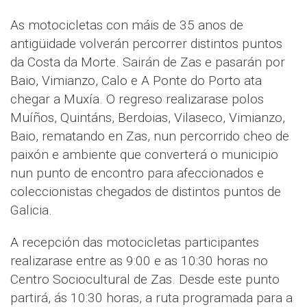
As motocicletas con máis de 35 anos de
antigüidade volverán percorrer distintos puntos
da Costa da Morte. Sairán de Zas e pasarán por
Baio, Vimianzo, Calo e A Ponte do Porto ata
chegar a Muxía. O regreso realizarase polos
Muíños, Quintáns, Berdoias, Vilaseco, Vimianzo,
Baio, rematando en Zas, nun percorrido cheo de
paixón e ambiente que converterá o municipio
nun punto de encontro para afeccionados e
coleccionistas chegados de distintos puntos de
Galicia.
A recepción das motocicletas participantes
realizarase entre as 9:00 e as 10:30 horas no
Centro Sociocultural de Zas. Desde este punto
partirá, ás 10:30 horas, a ruta programada para a