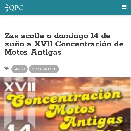
Zas acolle o domingo 14 de
xuño a XVII Concentración de
Motos Antigas
MOTOR
MOTOS ANTIGAS