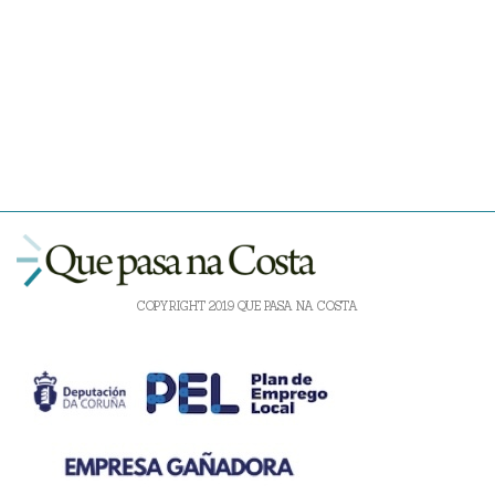
COPYRIGHT 2019 QUE PASA NA COSTA