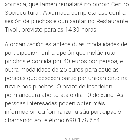
xornada, que tamén rematará no propio Centro
Sociocultural. A xornada completarase cunha
sesión de pinchos e cun xantar no Restaurante
Tívoli, previsto para as 14:30 horas.
A organización establece dúas modalidades de
participación: unha opción que inclúe ruta,
pinchos e comida por 40 euros por persoa, e
outra modalidade de 25 euros para aquelas
persoas que desexen participar unicamente na
ruta e nos pinchos. O prazo de inscrición
permanecerá aberto ata o día 10 de xuño. As
persoas interesadas poden obter máis
información ou formalizar a súa participación
chamando ao teléfono 698 178 654.