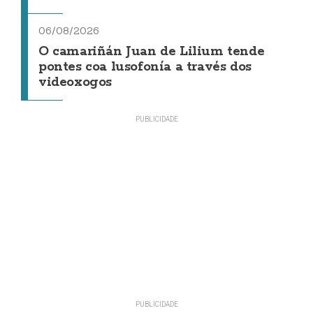
06/08/2026
O camariñán Juan de Lilium tende
pontes coa lusofonía a través dos
videoxogos