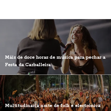
Máis de doce horas de música para pechar a
Festa da Carballeira
Multitudinaria noite de folk e electrónica