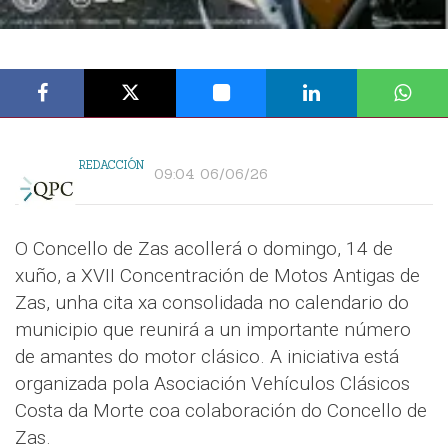
REDACCIÓN
09:04 06/06/26
O Concello de Zas acollerá o domingo, 14 de
xuño, a XVII Concentración de Motos Antigas de
Zas, unha cita xa consolidada no calendario do
municipio que reunirá a un importante número
de amantes do motor clásico. A iniciativa está
organizada pola Asociación Vehículos Clásicos
Costa da Morte coa colaboración do Concello de
Zas.