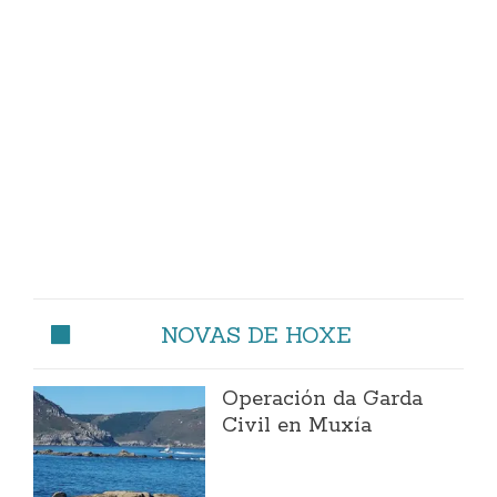
NOVAS DE HOXE
Operación da Garda
Civil en Muxía