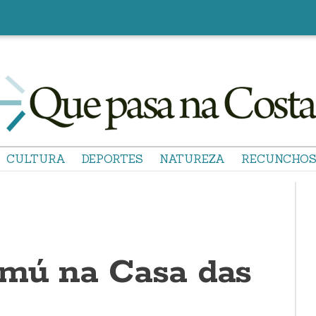
CULTURA
DEPORTES
NATUREZA
RECUNCHO
rmú na Casa das