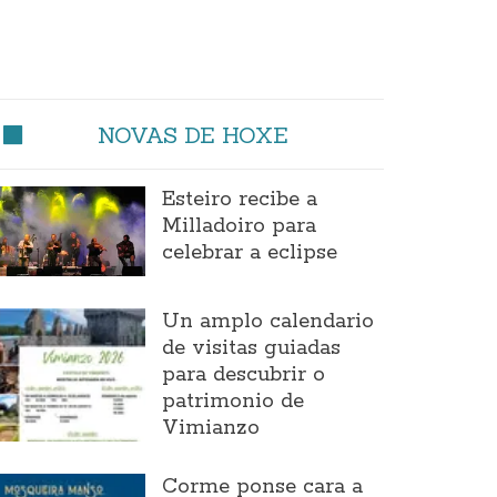
NOVAS DE HOXE
Esteiro recibe a
Milladoiro para
celebrar a eclipse
Un amplo calendario
de visitas guiadas
para descubrir o
patrimonio de
Vimianzo
Corme ponse cara a