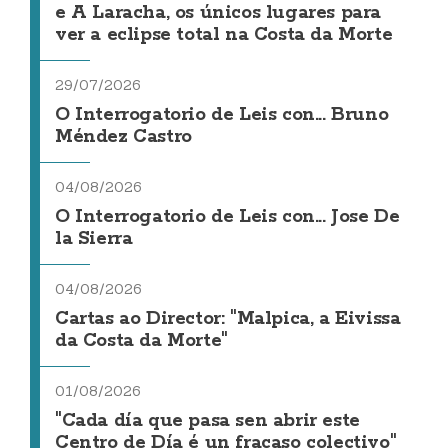
e A Laracha, os únicos lugares para
ver a eclipse total na Costa da Morte
29/07/2026
O Interrogatorio de Leis con... Bruno
Méndez Castro
04/08/2026
O Interrogatorio de Leis con... Jose De
la Sierra
04/08/2026
Cartas ao Director: "Malpica, a Eivissa
da Costa da Morte"
01/08/2026
"Cada día que pasa sen abrir este
Centro de Día é un fracaso colectivo"