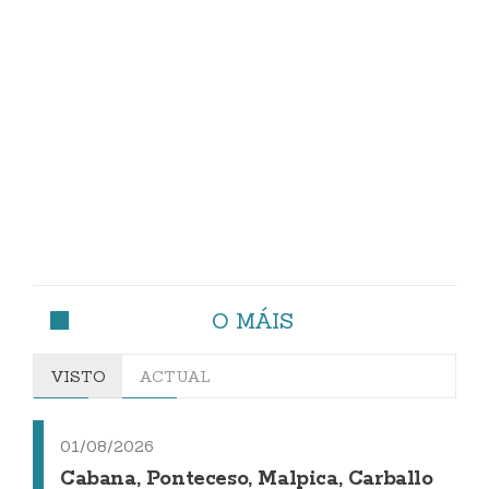
O MÁIS
VISTO
ACTUAL
01/08/2026
Cabana, Ponteceso, Malpica, Carballo