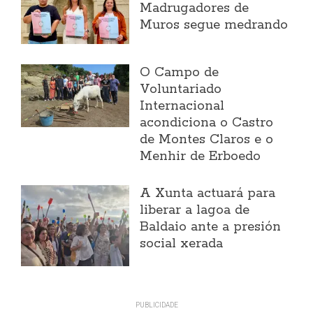
Madrugadores de
Muros segue medrando
O Campo de
Voluntariado
Internacional
acondiciona o Castro
de Montes Claros e o
Menhir de Erboedo
A Xunta actuará para
liberar a lagoa de
Baldaio ante a presión
social xerada