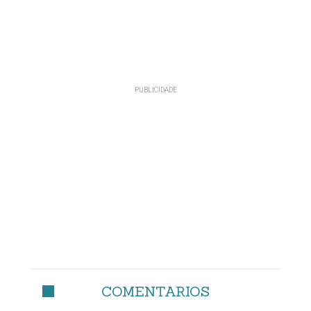
COMENTARIOS