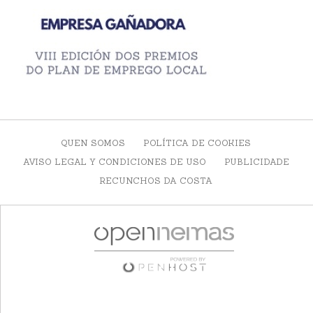
QUEN SOMOS
POLÍTICA DE COOKIES
AVISO LEGAL Y CONDICIONES DE USO
PUBLICIDADE
RECUNCHOS DA COSTA