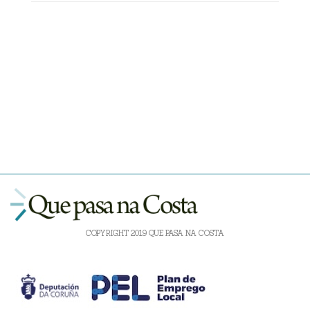
COPYRIGHT 2019 QUE PASA NA COSTA