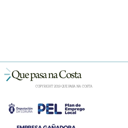
COPYRIGHT 2019 QUE PASA NA COSTA