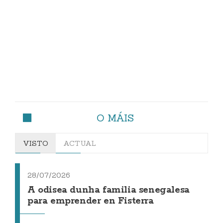
O MÁIS
VISTO
ACTUAL
28/07/2026
A odisea dunha familia senegalesa
para emprender en Fisterra