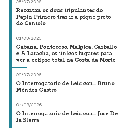
28/07/2026
Rescatan os dous tripulantes do
Papin Primero tras ir a pique preto
do Centolo
01/08/2026
Cabana, Ponteceso, Malpica, Carballo
e A Laracha, os únicos lugares para
ver a eclipse total na Costa da Morte
29/07/2026
O Interrogatorio de Leis con... Bruno
Méndez Castro
04/08/2026
O Interrogatorio de Leis con... Jose De
la Sierra