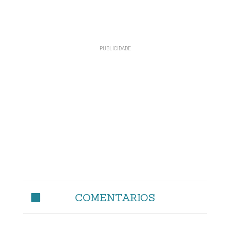
COMENTARIOS