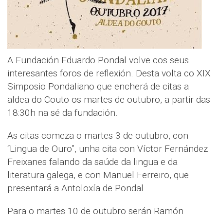
A Fundación Eduardo Pondal volve cos seus
interesantes foros de reflexión. Desta volta co XIX
Simposio Pondaliano que encherá de citas a
aldea do Couto os martes de outubro, a partir das
18:30h na sé da fundación.
As citas comeza o martes 3 de outubro, con
“Lingua de Ouro”, unha cita con Víctor Fernández
Freixanes falando da saúde da lingua e da
literatura galega, e con Manuel Ferreiro, que
presentará a Antoloxía de Pondal.
Para o martes 10 de outubro serán Ramón