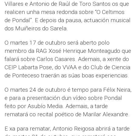
Villares e Antonio de Raúl de Toro Santos os que
realicen unha mesa redonda sobre “O Celtimos
de Pondal”. E depois da pausa, actuación musical
dos Muiñeiros do Sarela.
O martes 17 de outubro será aberto polo
membro da RAG Xosé Henrique Monteagudo que
falará sobre Carlos Casares. Ademais, a xente do
CEIP Labarta Pose, do VVAA e do Club de Ciencia
de Ponteceso traerán as súas boas experiencias.
O martes 24 de outubro é tempo para Félix Neira,
e para a presentación dun vídeo sobre Pondal
feito por Asubío Media. Ademais, a tarde
rematará co recital poético de Marilar Alexandre.
E xa para rematar, Antonio Reigosa abrirá a tarde