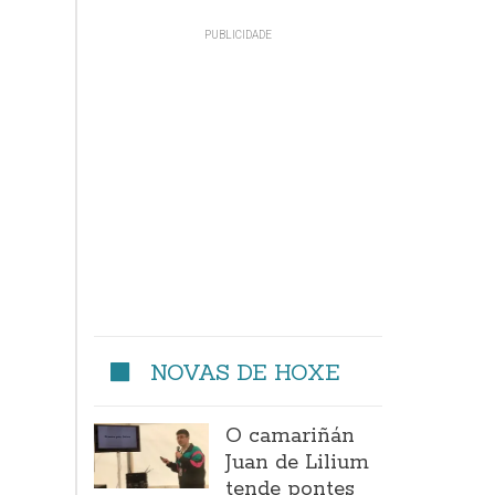
NOVAS DE HOXE
O camariñán
Juan de Lilium
tende pontes