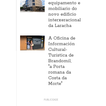
equipamento e
mobiliario do
novo edificio
interxeracional
da Laracha
A Oficina de
Información
Cultural-
Turística de
Brandomil,
"a Porta
romana da
Costa da
Morte"