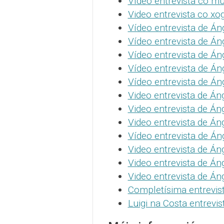
Vídeo entrevista co m
Video entrevista co x
Vídeo entrevista de Án
Vídeo entrevista de Án
Vídeo entrevista de Án
Vídeo entrevista de Án
Vídeo entrevista de Áng
Video entrevista de Án
Video entrevista de Án
Video entrevista de Án
Vídeo entrevista de Án
Video entrevista de Án
Video entrevista de Án
Video entrevista de Án
Completísima entrevis
Luigi na Costa entrevi