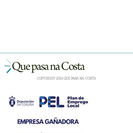
COPYRIGHT 2019 QUE PASA NA COSTA