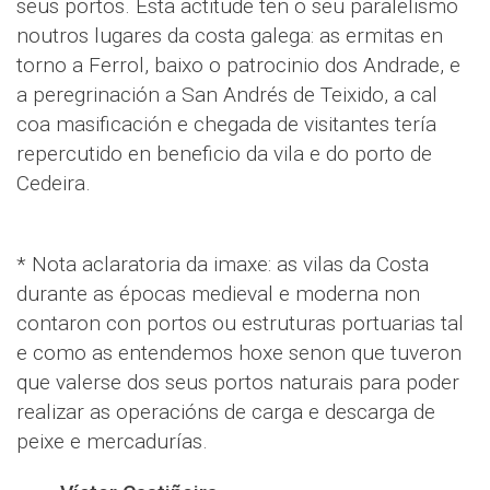
seus portos. Esta actitude ten o seu paralelismo
noutros lugares da costa galega: as ermitas en
torno a Ferrol, baixo o patrocinio dos Andrade, e
a peregrinación a San Andrés de Teixido, a cal
coa masificación e chegada de visitantes tería
repercutido en beneficio da vila e do porto de
Cedeira.
* Nota aclaratoria da imaxe: as vilas da Costa
durante as épocas medieval e moderna non
contaron con portos ou estruturas portuarias tal
e como as entendemos hoxe senon que tuveron
que valerse dos seus portos naturais para poder
realizar as operacións de carga e descarga de
peixe e mercadurías.