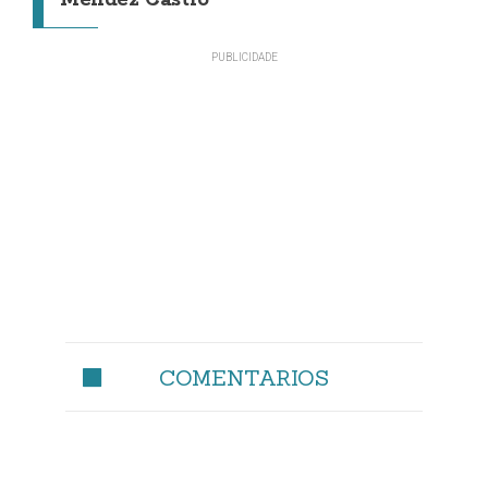
COMENTARIOS