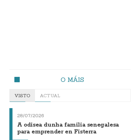
O MÁIS
VISTO
ACTUAL
28/07/2026
A odisea dunha familia senegalesa
para emprender en Fisterra