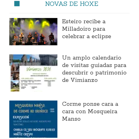
NOVAS DE HOXE
Esteiro recibe a
Milladoiro para
celebrar a eclipse
Un amplo calendario
de visitas guiadas para
descubrir o patrimonio
de Vimianzo
Corme ponse cara a
cara con Mosqueira
Manso