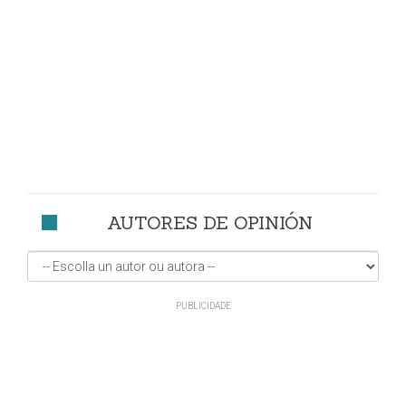
AUTORES DE OPINIÓN