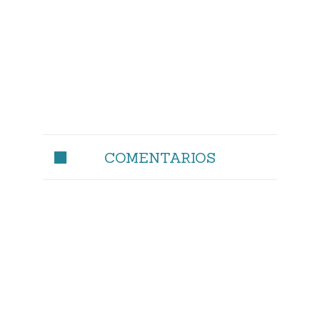
COMENTARIOS