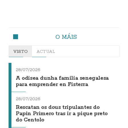
O MÁIS
VISTO
ACTUAL
28/07/2026
A odisea dunha familia senegalesa
para emprender en Fisterra
28/07/2026
Rescatan os dous tripulantes do
Papin Primero tras ir a pique preto
do Centolo