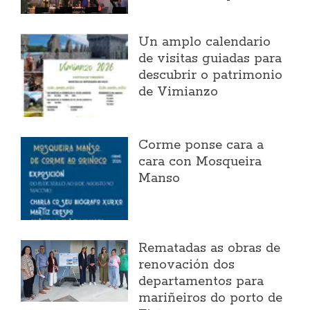
Un amplo calendario
de visitas guiadas para
descubrir o patrimonio
de Vimianzo
Corme ponse cara a
cara con Mosqueira
Manso
Rematadas as obras de
renovación dos
departamentos para
mariñeiros do porto de