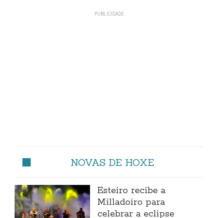
NOVAS DE HOXE
Esteiro recibe a
Milladoiro para
celebrar a eclipse