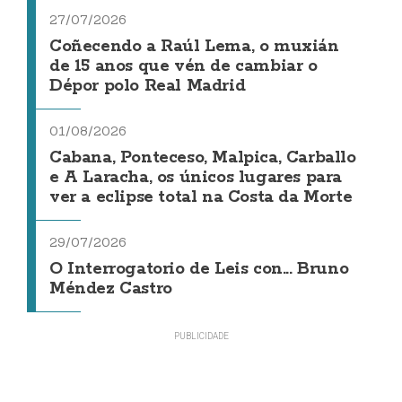
27/07/2026
Coñecendo a Raúl Lema, o muxián
de 15 anos que vén de cambiar o
Dépor polo Real Madrid
01/08/2026
Cabana, Ponteceso, Malpica, Carballo
e A Laracha, os únicos lugares para
ver a eclipse total na Costa da Morte
29/07/2026
O Interrogatorio de Leis con... Bruno
Méndez Castro