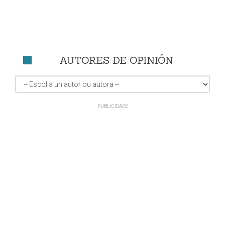
AUTORES DE OPINIÓN