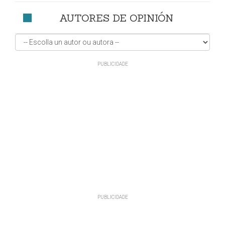
AUTORES DE OPINIÓN