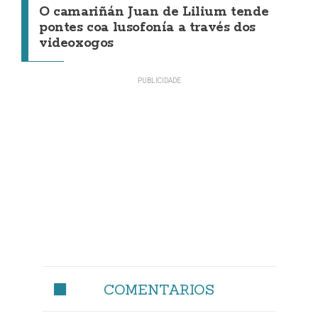
O camariñán Juan de Lilium tende
pontes coa lusofonía a través dos
videoxogos
COMENTARIOS