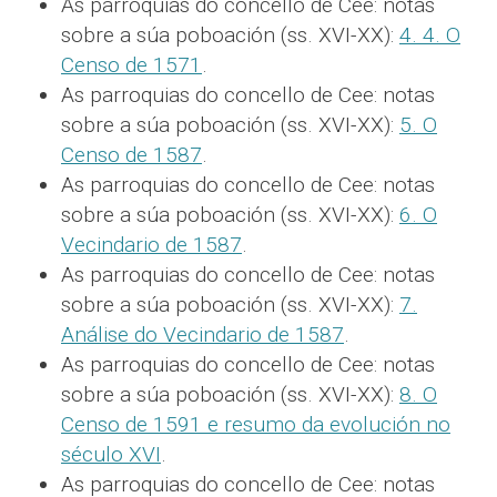
As parroquias do concello de Cee: notas
sobre a súa poboación (ss. XVI-XX):
4. 4. O
Censo de 1571
.
As parroquias do concello de Cee: notas
sobre a súa poboación (ss. XVI-XX):
5. O
Censo de 1587
.
As parroquias do concello de Cee: notas
sobre a súa poboación (ss. XVI-XX):
6. O
Vecindario de 1587
.
As parroquias do concello de Cee: notas
sobre a súa poboación (ss. XVI-XX):
7.
Análise do Vecindario de 1587
.
As parroquias do concello de Cee: notas
sobre a súa poboación (ss. XVI-XX):
8. O
Censo de 1591 e resumo da evolución no
século XVI
.
As parroquias do concello de Cee: notas