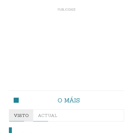
O MÁIS
VISTO
ACTUAL