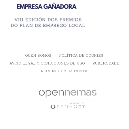
QUEN SOMOS
POLÍTICA DE COOKIES
AVISO LEGAL Y CONDICIONES DE USO
PUBLICIDADE
RECUNCHOS DA COSTA