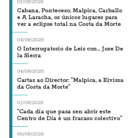
01/08/2026
Cabana, Ponteceso, Malpica, Carballo
e A Laracha, os únicos lugares para
ver a eclipse total na Costa da Morte
04/08/2026
O Interrogatorio de Leis con... Jose De
la Sierra
04/08/2026
Cartas ao Director: "Malpica, a Eivissa
da Costa da Morte"
01/08/2026
"Cada día que pasa sen abrir este
Centro de Día é un fracaso colectivo"
06/08/2026