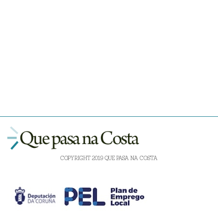
COPYRIGHT 2019 QUE PASA NA COSTA