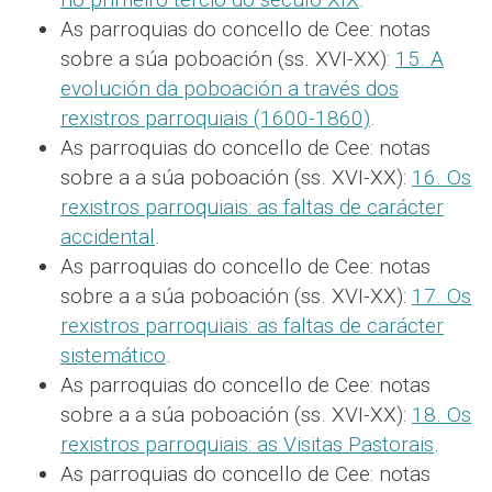
As parroquias do concello de Cee: notas
sobre a súa poboación (ss. XVI-XX):
15. A
evolución da poboación a través dos
rexistros parroquiais (1600-1860)
.
As parroquias do concello de Cee: notas
sobre a a súa poboación (ss. XVI-XX):
16. Os
rexistros parroquiais: as faltas de carácter
accidental
.
As parroquias do concello de Cee: notas
sobre a a súa poboación (ss. XVI-XX):
17. Os
rexistros parroquiais: as faltas de carácter
sistemático
.
As parroquias do concello de Cee: notas
sobre a a súa poboación (ss. XVI-XX):
18. Os
rexistros parroquiais: as Visitas Pastorais
.
As parroquias do concello de Cee: notas