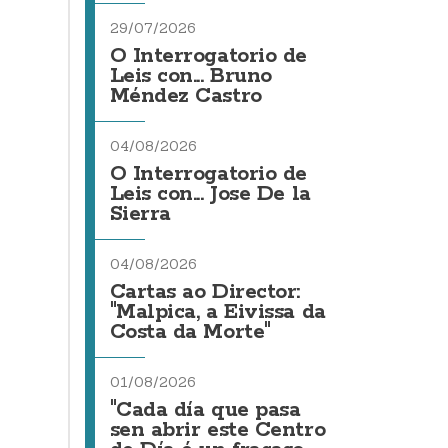
29/07/2026
O Interrogatorio de
Leis con... Bruno
Méndez Castro
04/08/2026
O Interrogatorio de
Leis con... Jose De la
Sierra
04/08/2026
Cartas ao Director:
"Malpica, a Eivissa da
Costa da Morte"
01/08/2026
"Cada día que pasa
sen abrir este Centro