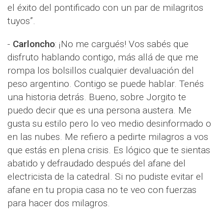
el éxito del pontificado con un par de milagritos
tuyos”.
-
Carloncho
: ¡No me cargués! Vos sabés que
disfruto hablando contigo, más allá de que me
rompa los bolsillos cualquier devaluación del
peso argentino. Contigo se puede hablar. Tenés
una historia detrás. Bueno, sobre Jorgito te
puedo decir que es una persona austera. Me
gusta su estilo pero lo veo medio desinformado o
en las nubes. Me refiero a pedirte milagros a vos
que estás en plena crisis. Es lógico que te sientas
abatido y defraudado después del afane del
electricista de la catedral. Si no pudiste evitar el
afane en tu propia casa no te veo con fuerzas
para hacer dos milagros.