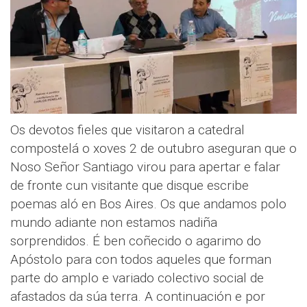
Os devotos fieles que visitaron a catedral
compostelá o xoves 2 de outubro aseguran que o
Noso Señor Santiago virou para apertar e falar
de fronte cun visitante que disque escribe
poemas aló en Bos Aires. Os que andamos polo
mundo adiante non estamos nadiña
sorprendidos. É ben coñecido o agarimo do
Apóstolo para con todos aqueles que forman
parte do amplo e variado colectivo social de
afastados da súa terra. A continuación e por