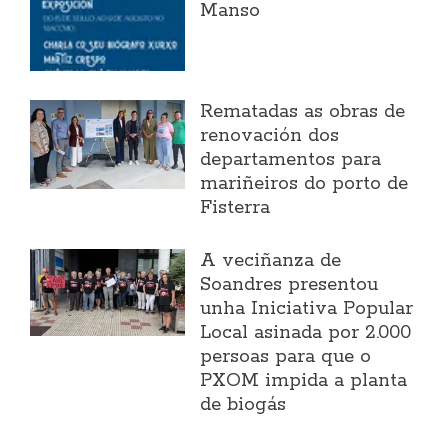
Manso
Rematadas as obras de
renovación dos
departamentos para
mariñeiros do porto de
Fisterra
A veciñanza de
Soandres presentou
unha Iniciativa Popular
Local asinada por 2.000
persoas para que o
PXOM impida a planta
de biogás