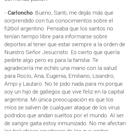
-
Carloncho
: Bueno, Santi, me dejás más que
sorprendido con tus conocimientos sobre el
fútbol argentino. Pensaba que los santos no
tenían tiempo libre para informarse sobre
deportes al tener que estar siempre a la orden de
Nuestro Señor Jesucristo. Es cierto que quería
pedirte algo pero es para la familia. Te
agradecería me echés una mano con la salud
para Rocío, Ana, Eugenia, Emiliano, Lisandro,
Ampi y Lautaro. No te pido nada para mi porque
soy un hijo de gallegos que vive feliz en la capital
argentina. Mi única preocupación es que los
míos se salven de cualquier ataque de los virus
podridos que andan sueltos por el mundo. Al ser
de sangre gaita estoy inmunizado. No me afectan