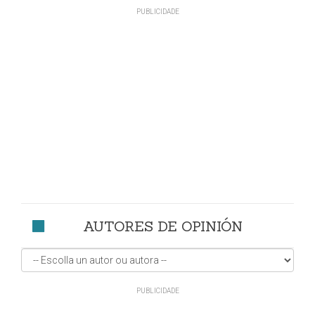
AUTORES DE OPINIÓN