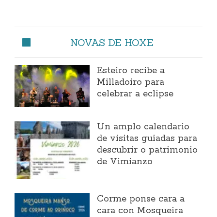
NOVAS DE HOXE
Esteiro recibe a
Milladoiro para
celebrar a eclipse
Un amplo calendario
de visitas guiadas para
descubrir o patrimonio
de Vimianzo
Corme ponse cara a
cara con Mosqueira