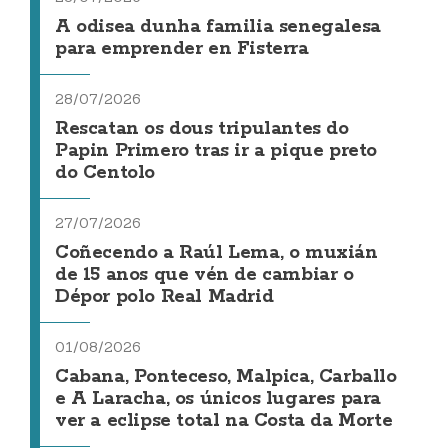
A odisea dunha familia senegalesa
para emprender en Fisterra
28/07/2026
Rescatan os dous tripulantes do
Papin Primero tras ir a pique preto
do Centolo
27/07/2026
Coñecendo a Raúl Lema, o muxián
de 15 anos que vén de cambiar o
Dépor polo Real Madrid
01/08/2026
Cabana, Ponteceso, Malpica, Carballo
e A Laracha, os únicos lugares para
ver a eclipse total na Costa da Morte