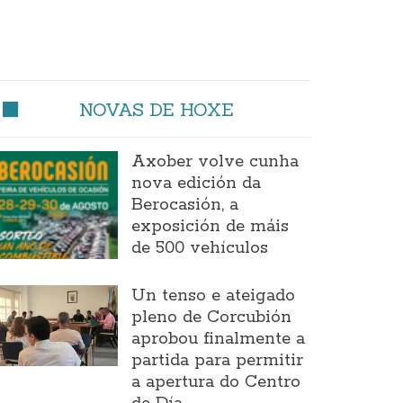
NOVAS DE HOXE
Axober volve cunha
nova edición da
Berocasión, a
exposición de máis
de 500 vehículos
Un tenso e ateigado
pleno de Corcubión
aprobou finalmente a
partida para permitir
a apertura do Centro