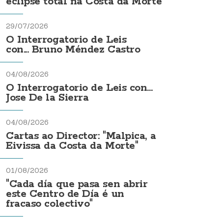
eclipse total na Costa da Morte
29/07/2026
O Interrogatorio de Leis
con... Bruno Méndez Castro
04/08/2026
O Interrogatorio de Leis con...
Jose De la Sierra
04/08/2026
Cartas ao Director: "Malpica, a
Eivissa da Costa da Morte"
01/08/2026
"Cada día que pasa sen abrir
este Centro de Día é un
fracaso colectivo"