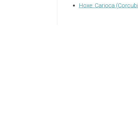
Hoxe: Carioca (Corcubi