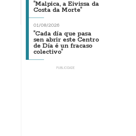
"Malpica, a Eivissa da
Costa da Morte"
01/08/2026
"Cada día que pasa
sen abrir este Centro
de Día é un fracaso
colectivo"