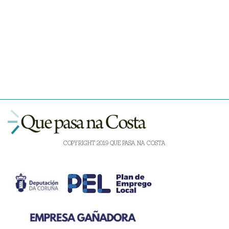
COPYRIGHT 2019 QUE PASA NA COSTA