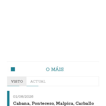
O MÁIS
VISTO
ACTUAL
01/08/2026
Cabana, Ponteceso, Malpica, Carballo