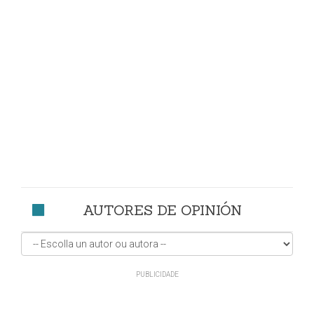
AUTORES DE OPINIÓN