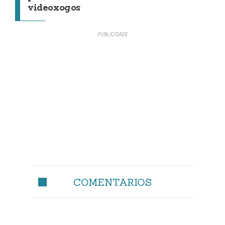
videoxogos
COMENTARIOS