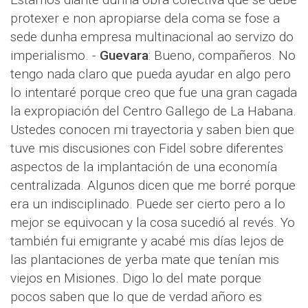
protexer e non apropiarse dela coma se fose a
sede dunha empresa multinacional ao servizo do
imperialismo. -
Guevara
: Bueno, compañeros. No
tengo nada claro que pueda ayudar en algo pero
lo intentaré porque creo que fue una gran cagada
la expropiación del Centro Gallego de La Habana.
Ustedes conocen mi trayectoria y saben bien que
tuve mis discusiones con Fidel sobre diferentes
aspectos de la implantación de una economía
centralizada. Algunos dicen que me borré porque
era un indisciplinado. Puede ser cierto pero a lo
mejor se equivocan y la cosa sucedió al revés. Yo
también fui emigrante y acabé mis días lejos de
las plantaciones de yerba mate que tenían mis
viejos en Misiones. Digo lo del mate porque
pocos saben que lo que de verdad añoro es