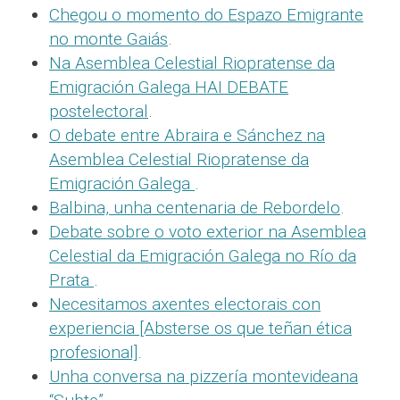
Chegou o momento do Espazo Emigrante
no monte Gaiás
.
Na Asemblea Celestial Riopratense da
Emigración Galega HAI DEBATE
postelectoral
.
O debate entre Abraira e Sánchez na
Asemblea Celestial Riopratense da
Emigración Galega
.
Balbina, unha centenaria de Rebordelo
.
Debate sobre o voto exterior na Asemblea
Celestial da Emigración Galega no Río da
Prata
.
Necesitamos axentes electorais con
experiencia [Absterse os que teñan ética
profesional]
.
Unha conversa na pizzería montevideana