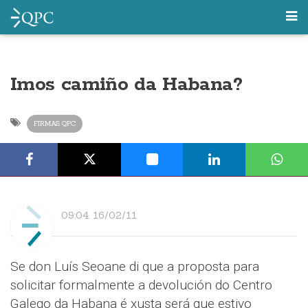
Imos camiño da Habana?
FIRMAS QPC
09:04 16/02/11
Se don Luís Seoane di que a proposta para
solicitar formalmente a devolución do Centro
Galego da Habana é xusta será que estivo