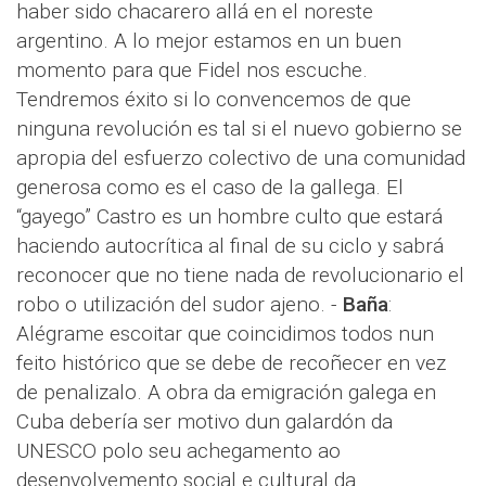
haber sido chacarero allá en el noreste
argentino. A lo mejor estamos en un buen
momento para que Fidel nos escuche.
Tendremos éxito si lo convencemos de que
ninguna revolución es tal si el nuevo gobierno se
apropia del esfuerzo colectivo de una comunidad
generosa como es el caso de la gallega. El
“gayego” Castro es un hombre culto que estará
haciendo autocrítica al final de su ciclo y sabrá
reconocer que no tiene nada de revolucionario el
robo o utilización del sudor ajeno. -
Baña
:
Alégrame escoitar que coincidimos todos nun
feito histórico que se debe de recoñecer en vez
de penalizalo. A obra da emigración galega en
Cuba debería ser motivo dun galardón da
UNESCO polo seu achegamento ao
desenvolvemento social e cultural da