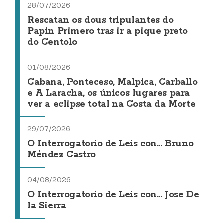
28/07/2026
Rescatan os dous tripulantes do
Papin Primero tras ir a pique preto
do Centolo
01/08/2026
Cabana, Ponteceso, Malpica, Carballo
e A Laracha, os únicos lugares para
ver a eclipse total na Costa da Morte
29/07/2026
O Interrogatorio de Leis con... Bruno
Méndez Castro
04/08/2026
O Interrogatorio de Leis con... Jose De
la Sierra