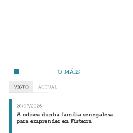
O MÁIS
VISTO
ACTUAL
28/07/2026
A odisea dunha familia senegalesa
para emprender en Fisterra