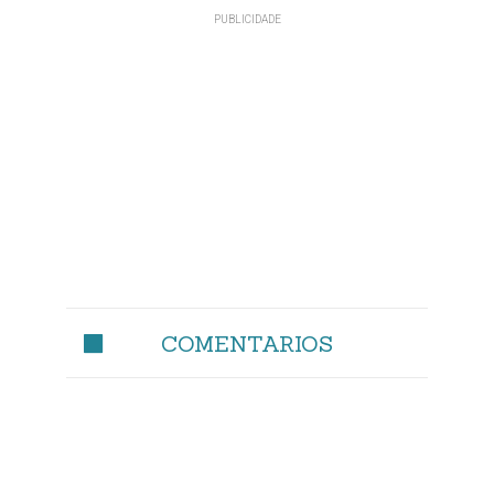
COMENTARIOS