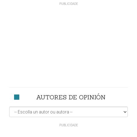
AUTORES DE OPINIÓN