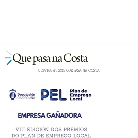
COPYRIGHT 2019 QUE PASA NA COSTA