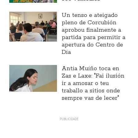
Un tenso e ateigado
pleno de Corcubión
aprobou finalmente a
partida para permitir a
apertura do Centro de
Día
Antía Muíño toca en
Zas e Laxe: "Fai ilusión
ir a amosar o teu
traballo a sitios onde
sempre vas de lecer"