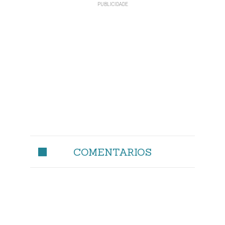
COMENTARIOS