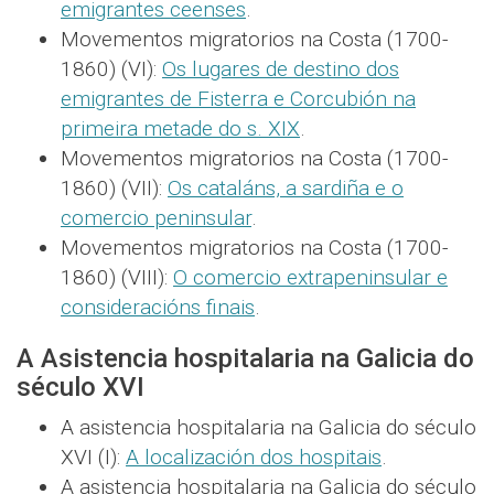
emigrantes ceenses
.
Movementos migratorios na Costa (1700-
1860) (VI):
Os lugares de destino dos
emigrantes de Fisterra e Corcubión na
primeira metade do s. XIX
.
Movementos migratorios na Costa (1700-
1860) (VII):
Os cataláns, a sardiña e o
comercio peninsular
.
Movementos migratorios na Costa (1700-
1860) (VIII):
O comercio extrapeninsular e
consideracións finais
.
A Asistencia hospitalaria na Galicia do
século XVI
A asistencia hospitalaria na Galicia do século
XVI (I):
A localización dos hospitais
.
A asistencia hospitalaria na Galicia do século