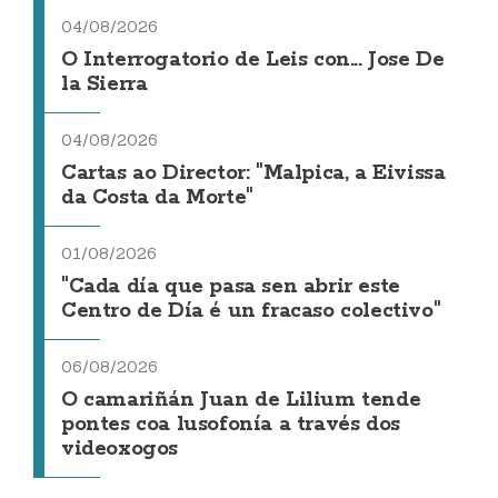
04/08/2026
O Interrogatorio de Leis con... Jose De
la Sierra
04/08/2026
Cartas ao Director: "Malpica, a Eivissa
da Costa da Morte"
01/08/2026
"Cada día que pasa sen abrir este
Centro de Día é un fracaso colectivo"
06/08/2026
O camariñán Juan de Lilium tende
pontes coa lusofonía a través dos
videoxogos