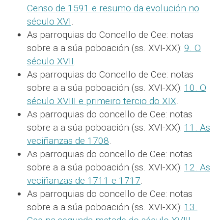
Censo de 1591 e resumo da evolución no
século XVI
.
As parroquias do Concello de Cee: notas
sobre a a súa poboación (ss. XVI-XX):
9. O
século XVII
.
As parroquias do Concello de Cee: notas
sobre a a súa poboación (ss. XVI-XX):
10. O
século XVIII e primeiro tercio do XIX
.
As parroquias do concello de Cee: notas
sobre a a súa poboación (ss. XVI-XX):
11. As
veciñanzas de 1708
.
As parroquias do concello de Cee: notas
sobre a a súa poboación (ss. XVI-XX):
12. As
veciñanzas de 1711 e 1717
.
As parroquias do concello de Cee: notas
sobre a a súa poboación (ss. XVI-XX):
13.