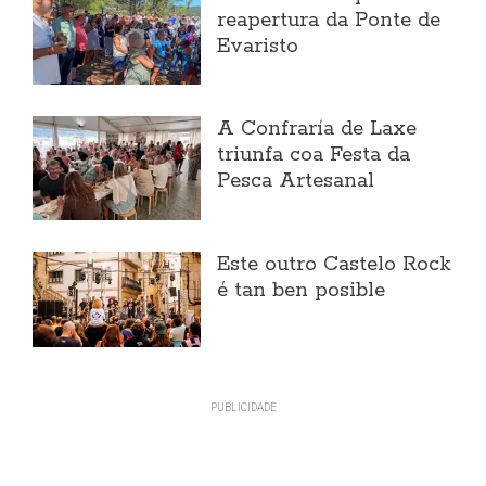
reapertura da Ponte de
Evaristo
A Confraría de Laxe
triunfa coa Festa da
Pesca Artesanal
Este outro Castelo Rock
é tan ben posible