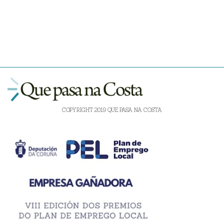
COPYRIGHT 2019 QUE PASA NA COSTA