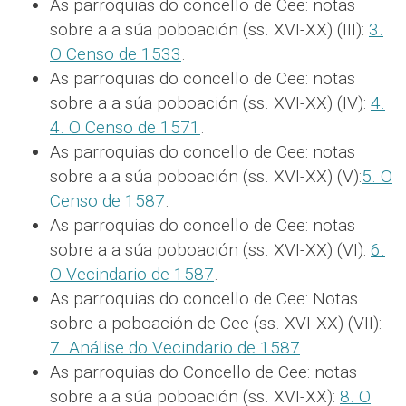
As parroquias do concello de Cee: notas
sobre a a súa poboación (ss. XVI-XX) (III):
3.
O Censo de 1533
.
As parroquias do concello de Cee: notas
sobre a a súa poboación (ss. XVI-XX) (IV):
4.
4. O Censo de 1571
.
As parroquias do concello de Cee: notas
sobre a a súa poboación (ss. XVI-XX) (V):
5. O
Censo de 1587
.
As parroquias do concello de Cee: notas
sobre a a súa poboación (ss. XVI-XX) (VI):
6.
O Vecindario de 1587
.
As parroquias do concello de Cee: Notas
sobre a poboación de Cee (ss. XVI-XX) (VII):
7. Análise do Vecindario de 1587
.
As parroquias do Concello de Cee: notas
sobre a a súa poboación (ss. XVI-XX):
8. O