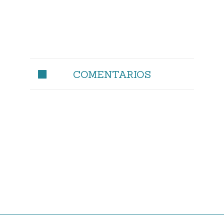
COMENTARIOS