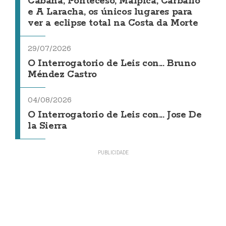
Cabana, Ponteceso, Malpica, Carballo
e A Laracha, os únicos lugares para
ver a eclipse total na Costa da Morte
29/07/2026
O Interrogatorio de Leis con... Bruno
Méndez Castro
04/08/2026
O Interrogatorio de Leis con... Jose De
la Sierra