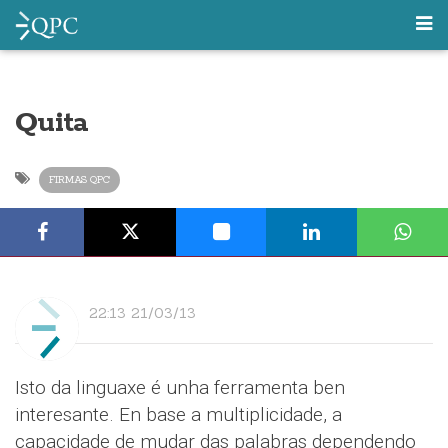
Quita
FIRMAS QPC
22:13 21/03/13
Isto da linguaxe é unha ferramenta ben
interesante. En base a multiplicidade, a
capacidade de mudar das palabras dependendo