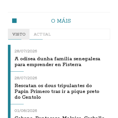
O MÁIS
VISTO
ACTUAL
28/07/2026
A odisea dunha familia senegalesa
para emprender en Fisterra
28/07/2026
Rescatan os dous tripulantes do
Papin Primero tras ir a pique preto
do Centolo
01/08/2026