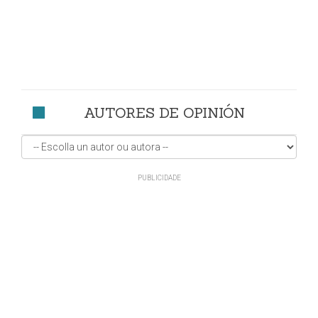
AUTORES DE OPINIÓN