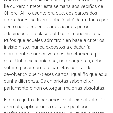
lle quixeron meter esta semana aos veciños de
Chipre. Alí, o asunto era que, dos cartos dos
aforradores, se fixera unha “quita” de un tanto por
cento non pequeno para pagar os pufos
adquiridos pola clase política e financeira local.
Pufos que aqueles admitiron en base a criterios,
insisto nisto, nunca expostos a cidadanía
claramente e nunca votados directamente por
esta. Unha cidadanía que, nembargantes, debe
sufrir e pasar carros e carretas con tal de
devolver (A quen?) eses cartos. Igualiño que aquí,
cunha diferenza. Os chipriotas saben elixir
parlamento e non outorgan maiorías absolutas.
Isto das quitas deberiamos institucionalizalo. Por
exemplo, aplicar unha quita de políticos