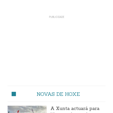
NOVAS DE HOXE
A Xunta actuará para