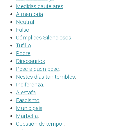
Medidas cautelares
.
A memoria
.
Neutral
.
Falso
.
Cómplices Silenciosos
.
Tufillo
.
Podre
.
Dinosaurios
.
Pese a quen pese
.
Nestes días tan terribles
.
Indiferenza
.
A estafa
.
Fascismo
.
Municipais
Marbella
.
Cuestión de tempo
.