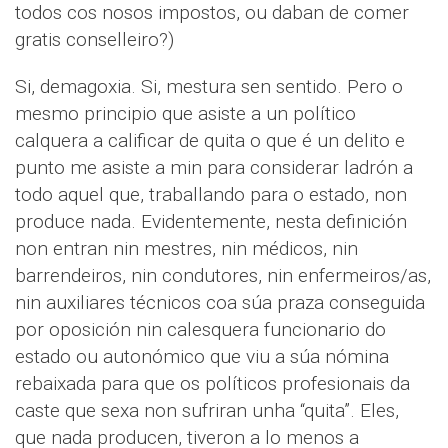
todos cos nosos impostos, ou daban de comer
gratis conselleiro?)
Si, demagoxia. Si, mestura sen sentido. Pero o
mesmo principio que asiste a un político
calquera a calificar de quita o que é un delito e
punto me asiste a min para considerar ladrón a
todo aquel que, traballando para o estado, non
produce nada. Evidentemente, nesta definición
non entran nin mestres, nin médicos, nin
barrendeiros, nin condutores, nin enfermeiros/as,
nin auxiliares técnicos coa súa praza conseguida
por oposición nin calesquera funcionario do
estado ou autonómico que viu a súa nómina
rebaixada para que os políticos profesionais da
caste que sexa non sufriran unha “quita”. Eles,
que nada producen, tiveron a lo menos a