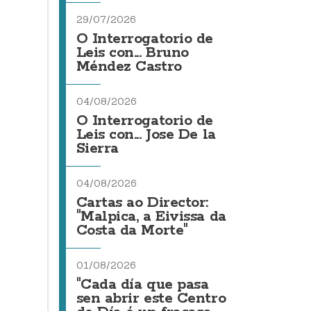
29/07/2026
O Interrogatorio de
Leis con... Bruno
Méndez Castro
04/08/2026
O Interrogatorio de
Leis con... Jose De la
Sierra
04/08/2026
Cartas ao Director:
"Malpica, a Eivissa da
Costa da Morte"
01/08/2026
"Cada día que pasa
sen abrir este Centro