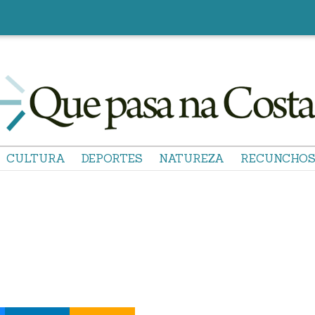
CULTURA
DEPORTES
NATUREZA
RECUNCHO