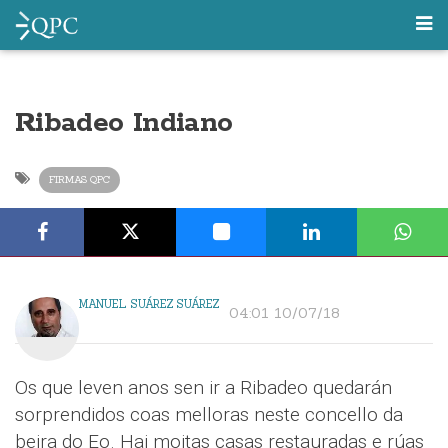
Ribadeo Indiano
FIRMAS QPC
MANUEL SUÁREZ SUÁREZ
04:01 10/07/18
Os que leven anos sen ir a Ribadeo quedarán
sorprendidos coas melloras neste concello da
beira do Eo. Hai moitas casas restauradas e rúas