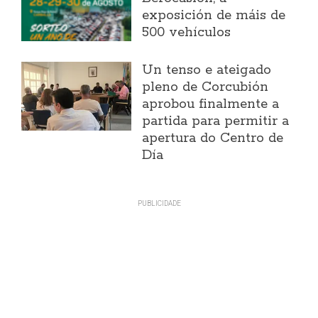
exposición de máis de
500 vehículos
Un tenso e ateigado
pleno de Corcubión
aprobou finalmente a
partida para permitir a
apertura do Centro de
Día