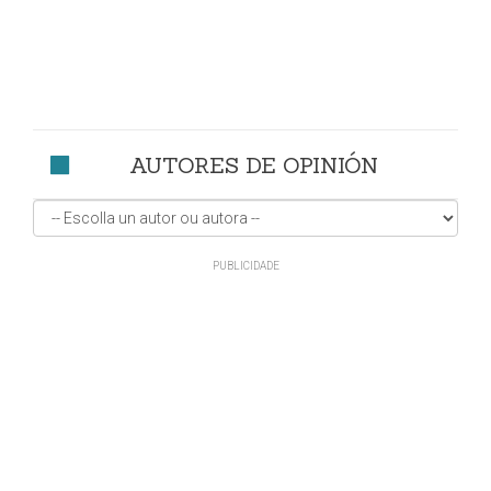
AUTORES DE OPINIÓN