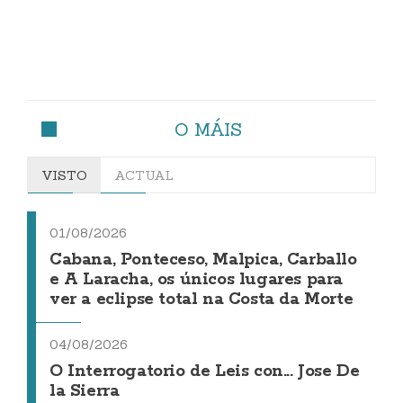
O MÁIS
VISTO
ACTUAL
01/08/2026
Cabana, Ponteceso, Malpica, Carballo
e A Laracha, os únicos lugares para
ver a eclipse total na Costa da Morte
04/08/2026
O Interrogatorio de Leis con... Jose De
la Sierra