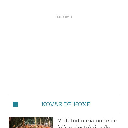
NOVAS DE HOXE
Multitudinaria noite de
folk e electrónica de