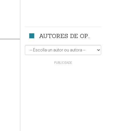
AUTORES DE OPINIÓN