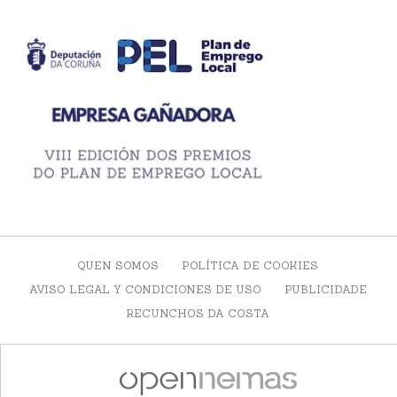
QUEN SOMOS
POLÍTICA DE COOKIES
AVISO LEGAL Y CONDICIONES DE USO
PUBLICIDADE
RECUNCHOS DA COSTA