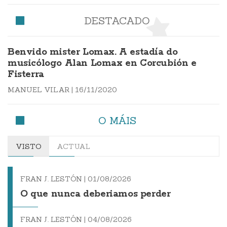
DESTACADO
Benvido mister Lomax. A estadía do
musicólogo Alan Lomax en Corcubión e
Fisterra
MANUEL VILAR
|
16/11/2020
O MÁIS
VISTO
ACTUAL
FRAN J. LESTÓN |
01/08/2026
O que nunca deberiamos perder
FRAN J. LESTÓN |
04/08/2026