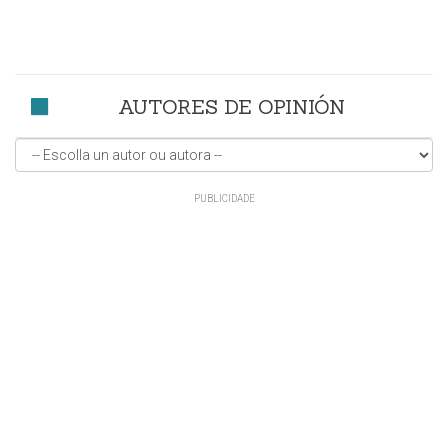
AUTORES DE OPINIÓN