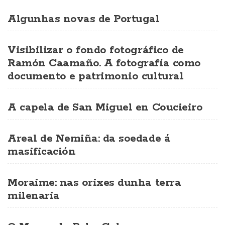
Algunhas novas de Portugal
Visibilizar o fondo fotográfico de
Ramón Caamaño. A fotografía como
documento e patrimonio cultural
A capela de San Miguel en Coucieiro
Areal de Nemiña: da soedade á
masificación
Moraime: nas orixes dunha terra
milenaria