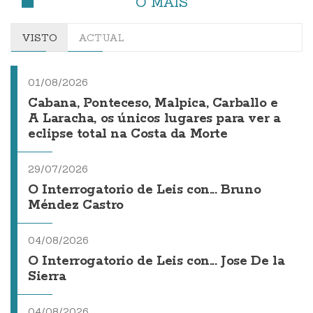
O MÁIS
VISTO
ACTUAL
01/08/2026
Cabana, Ponteceso, Malpica, Carballo e
A Laracha, os únicos lugares para ver a
eclipse total na Costa da Morte
29/07/2026
O Interrogatorio de Leis con... Bruno
Méndez Castro
04/08/2026
O Interrogatorio de Leis con... Jose De la
Sierra
04/08/2026