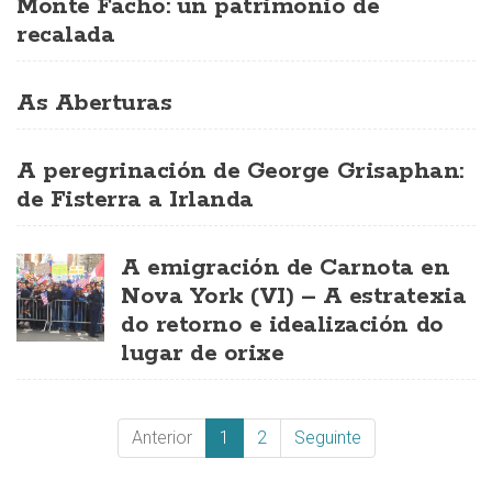
Monte Facho: un patrimonio de
recalada
As Aberturas
A peregrinación de George Grisaphan:
de Fisterra a Irlanda
A emigración de Carnota en
Nova York (VI) – A estratexia
do retorno e idealización do
lugar de orixe
Anterior
1
2
Seguinte