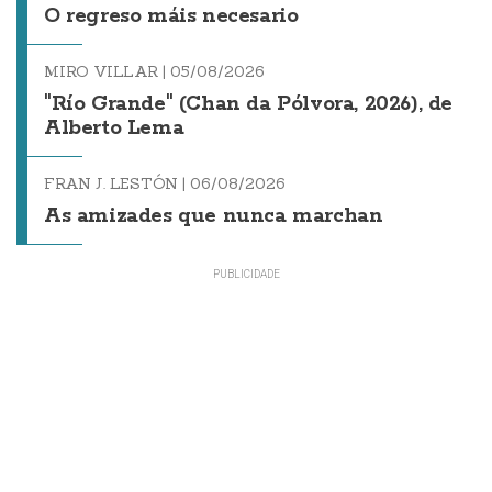
O regreso máis necesario
MIRO VILLAR |
05/08/2026
"Río Grande" (Chan da Pólvora, 2026), de
Alberto Lema
FRAN J. LESTÓN |
06/08/2026
As amizades que nunca marchan