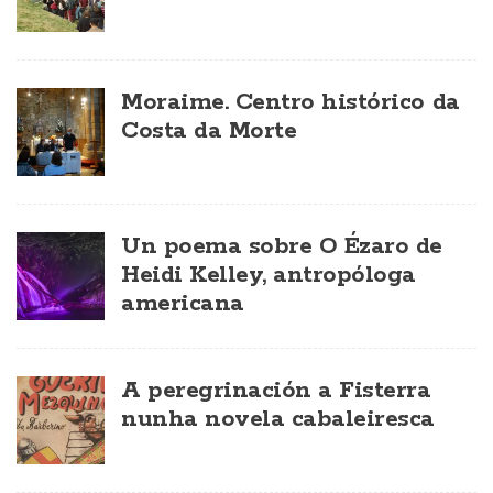
Moraime. Centro histórico da
Costa da Morte
Un poema sobre O Ézaro de
Heidi Kelley, antropóloga
americana
A peregrinación a Fisterra
nunha novela cabaleiresca