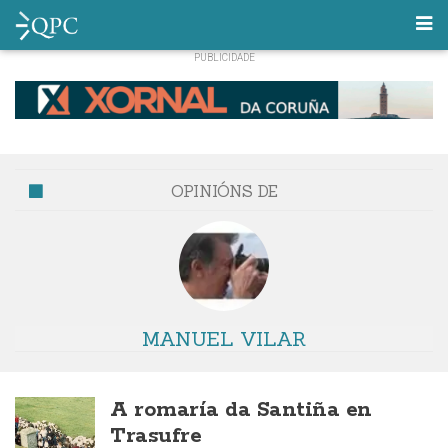
OPINIÓNS DE
MANUEL VILAR
A romaría da Santiña en
Trasufre