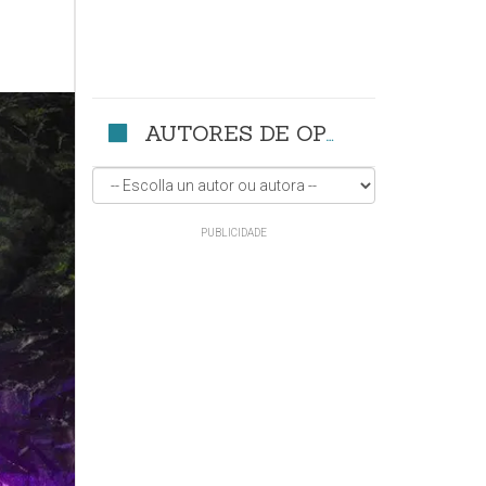
AUTORES DE OPINIÓN