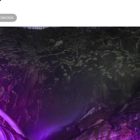
CASCADA