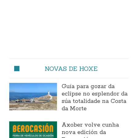
NOVAS DE HOXE
Guía para gozar da
eclipse no esplendor da
súa totalidade na Costa
da Morte
Axober volve cunha
nova edición da