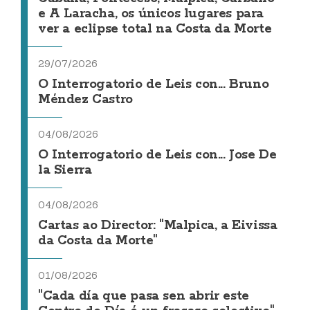
e A Laracha, os únicos lugares para
ver a eclipse total na Costa da Morte
29/07/2026
O Interrogatorio de Leis con... Bruno
Méndez Castro
04/08/2026
O Interrogatorio de Leis con... Jose De
la Sierra
04/08/2026
Cartas ao Director: "Malpica, a Eivissa
da Costa da Morte"
01/08/2026
"Cada día que pasa sen abrir este