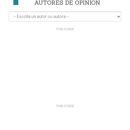
AUTORES DE OPINIÓN