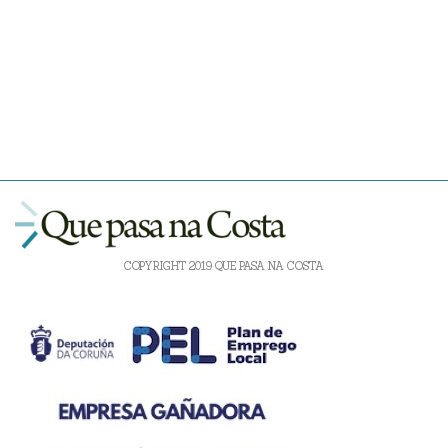
COPYRIGHT 2019 QUE PASA NA COSTA